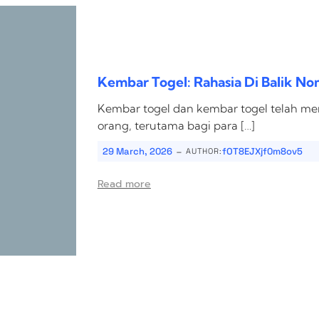
Kembar Togel: Rahasia Di Balik N
Kembar togel dan kembar togel telah me
orang, terutama bagi para […]
-
29 March, 2026
fOT8EJXjf0m8ov5
AUTHOR:
Read more