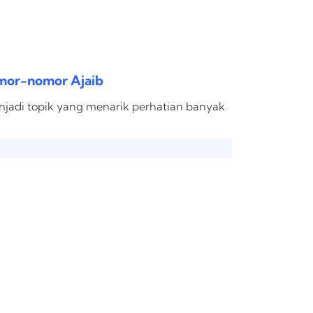
omor-nomor Ajaib
njadi topik yang menarik perhatian banyak