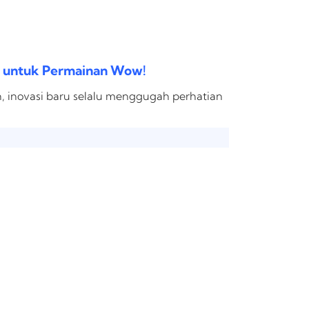
u untuk Permainan Wow!
, inovasi baru selalu menggugah perhatian