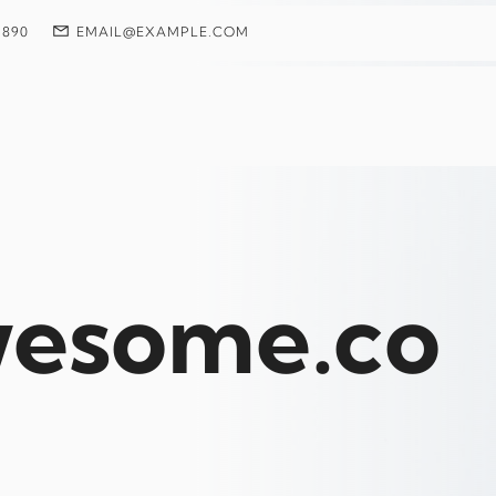
 890
EMAIL@EXAMPLE.COM
wesome.co