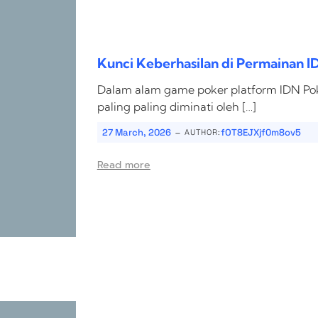
Kunci Keberhasilan di Permainan IDN
Dalam alam game poker platform IDN Po
paling paling diminati oleh […]
-
27 March, 2026
fOT8EJXjf0m8ov5
AUTHOR:
Read more