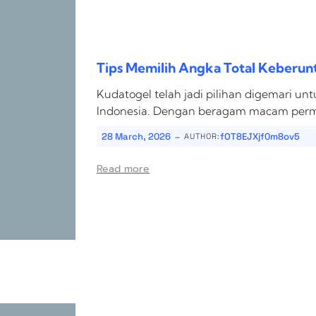
Tips Memilih Angka Total Keberun
Kudatogel telah jadi pilihan digemari un
Indonesia. Dengan beragam macam perm
-
28 March, 2026
fOT8EJXjf0m8ov5
AUTHOR:
Read more