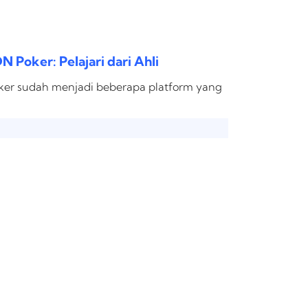
 Poker: Pelajari dari Ahli
ker sudah menjadi beberapa platform yang