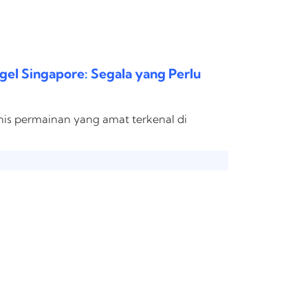
el Singapore: Segala yang Perlu
nis permainan yang amat terkenal di