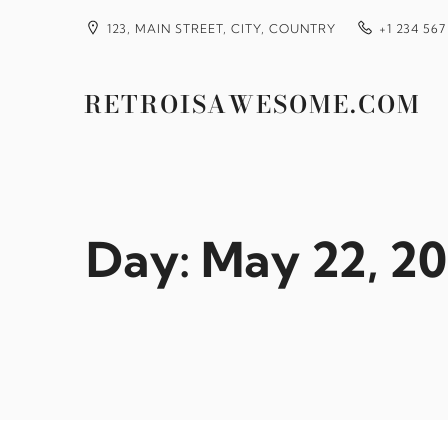
Skip
to
123, MAIN STREET, CITY, COUNTRY
+1 234 567
content
RETROISAWESOME.COM
Day:
May 22, 2