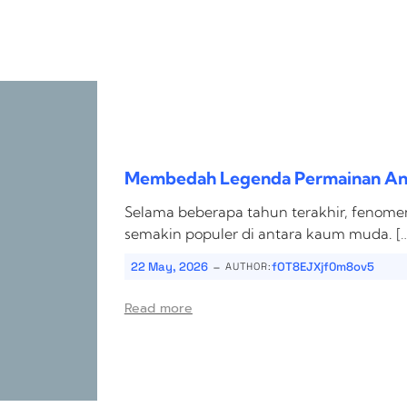
Membedah Legenda Permainan An
Selama beberapa tahun terakhir, fenome
semakin populer di antara kaum muda. […
-
22 May, 2026
fOT8EJXjf0m8ov5
AUTHOR:
Read more