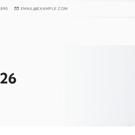
 890
EMAIL@EXAMPLE.COM
026