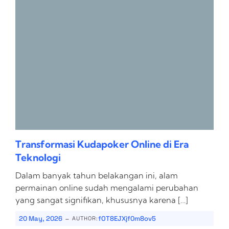
Transformasi Kudapoker Online di Era
Teknologi
Dalam banyak tahun belakangan ini, alam
permainan online sudah mengalami perubahan
yang sangat signifikan, khususnya karena […]
-
20 May, 2026
fOT8EJXjf0m8ov5
AUTHOR: