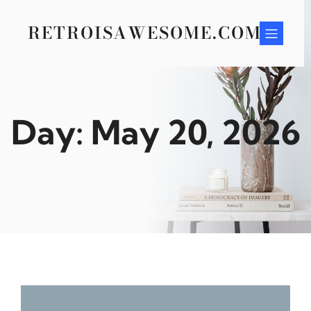
Skip
to
RETROISAWESOME.COM
content
Day:
May 20, 2026