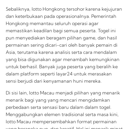
Sebaliknya, lotto Hongkong tersohor karena kejujuran
dan keterbukaan pada operasionalnya. Pemerintah
Hongkong memantau seluruh operasi agar
memastikan keadilan bagi semua peserta. Togel ini
pun menyediakan beragam pilihan game, dan hasil
permainan sering dicari-cari oleh banyak pemain di
Asia, terutama karena analisis serta cara mendalam
yang bisa digunakan agar menambah kemungkinan
untuk berhasil. Banyak juga peserta yang beralih ke
dalam platform seperti layar24 untuk merasakan
sensi berjudi dari kenyamanan huni mereka.
Di sisi lain, lotto Macau menjadi pilihan yang menarik
menarik bagi yang yang mencari mengidamkan
perbedaan serta sensasi baru dalam dalam togel.
Menggabungkan elemen tradisional serta masa kini,
lotto Macau mempersembahkan format permainan
yang beraneka nun, dan kreatif. Hal ini menarik minat