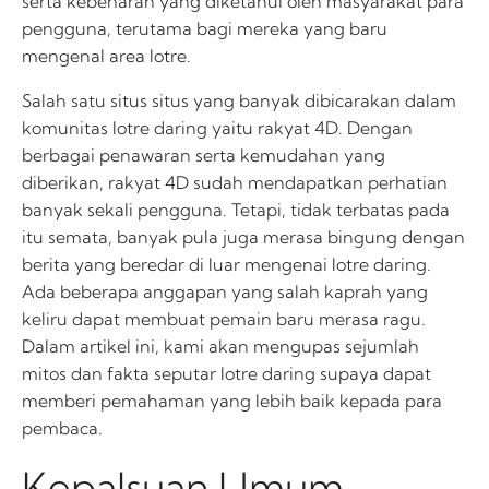
serta kebenaran yang diketahui oleh masyarakat para
pengguna, terutama bagi mereka yang baru
mengenal area lotre.
Salah satu situs situs yang banyak dibicarakan dalam
komunitas lotre daring yaitu rakyat 4D. Dengan
berbagai penawaran serta kemudahan yang
diberikan, rakyat 4D sudah mendapatkan perhatian
banyak sekali pengguna. Tetapi, tidak terbatas pada
itu semata, banyak pula juga merasa bingung dengan
berita yang beredar di luar mengenai lotre daring.
Ada beberapa anggapan yang salah kaprah yang
keliru dapat membuat pemain baru merasa ragu.
Dalam artikel ini, kami akan mengupas sejumlah
mitos dan fakta seputar lotre daring supaya dapat
memberi pemahaman yang lebih baik kepada para
pembaca.
Kepalsuan Umum