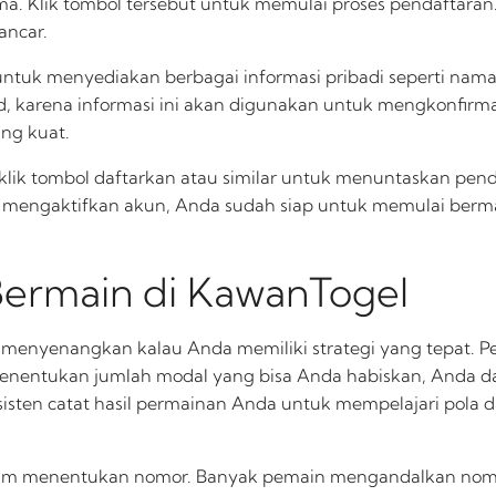
ma. Klik tombol tersebut untuk memulai proses pendaftara
ancar.
tuk menyediakan berbagai informasi pribadi seperti nama,
d, karena informasi ini akan digunakan untuk mengkonfirma
ng kuat.
 klik tombol daftarkan atau similar untuk menuntaskan pe
h mengaktifkan akun, Anda sudah siap untuk memulai berm
Bermain di KawanTogel
g menyenangkan kalau Anda memiliki strategi yang tepat. 
enentukan jumlah modal yang bisa Anda habiskan, Anda da
nsisten catat hasil permainan Anda untuk mempelajari pol
alam menentukan nomor. Banyak pemain mengandalkan nomo