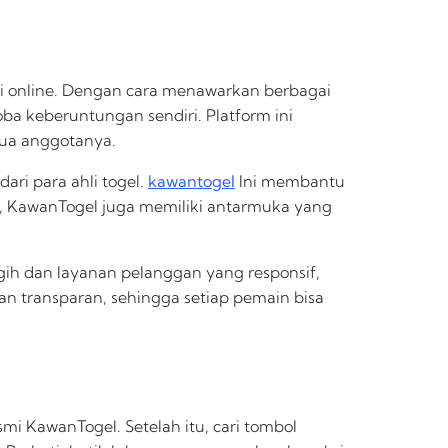
di online. Dengan cara menawarkan berbagai
 keberuntungan sendiri. Platform ini
ua anggotanya.
ari para ahli togel.
kawantogel
Ini membantu
 KawanTogel juga memiliki antarmuka yang
h dan layanan pelanggan yang responsif,
n transparan, sehingga setiap pemain bisa
i KawanTogel. Setelah itu, cari tombol