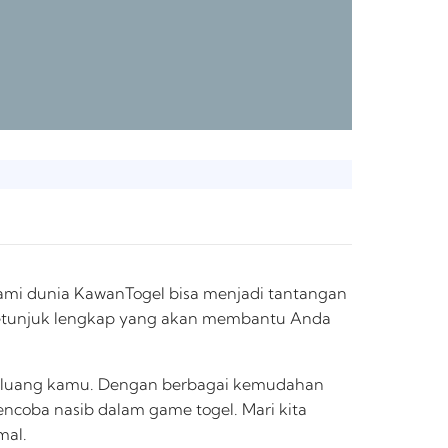
ami dunia KawanTogel bisa menjadi tantangan
n petunjuk lengkap yang akan membantu Anda
n peluang kamu. Dengan berbagai kemudahan
ncoba nasib dalam game togel. Mari kita
mal.