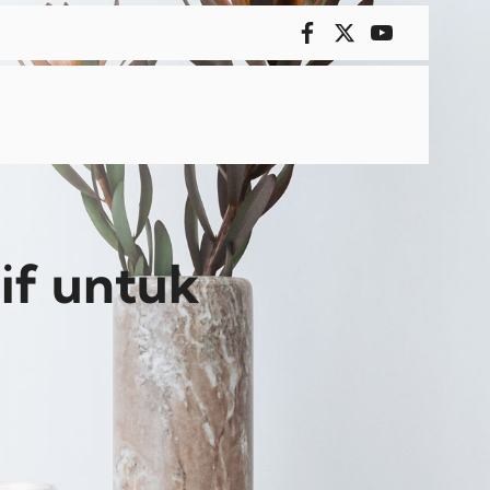
if untuk