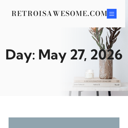
Skip
to
RETROISAWESOME.COM
content
Day:
May 27, 2026