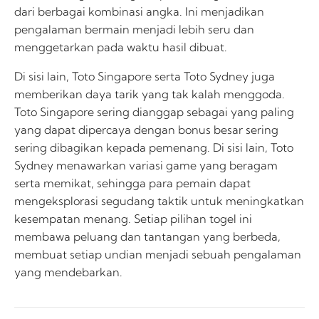
dari berbagai kombinasi angka. Ini menjadikan
pengalaman bermain menjadi lebih seru dan
menggetarkan pada waktu hasil dibuat.
Di sisi lain, Toto Singapore serta Toto Sydney juga
memberikan daya tarik yang tak kalah menggoda.
Toto Singapore sering dianggap sebagai yang paling
yang dapat dipercaya dengan bonus besar sering
sering dibagikan kepada pemenang. Di sisi lain, Toto
Sydney menawarkan variasi game yang beragam
serta memikat, sehingga para pemain dapat
mengeksplorasi segudang taktik untuk meningkatkan
kesempatan menang. Setiap pilihan togel ini
membawa peluang dan tantangan yang berbeda,
membuat setiap undian menjadi sebuah pengalaman
yang mendebarkan.