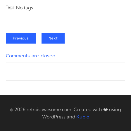
Tags:
No tags
Previous
Next
Comments are closed
© 2026 retroisawesome.com. Created with ❤️ using
WordPress and
Kubio