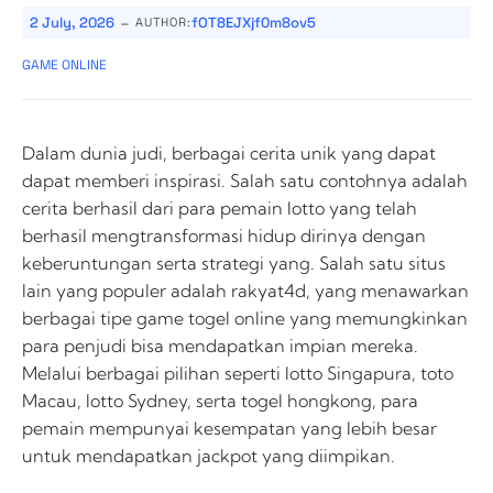
-
2 July, 2026
fOT8EJXjf0m8ov5
AUTHOR:
GAME ONLINE
Dalam dunia judi, berbagai cerita unik yang dapat
dapat memberi inspirasi. Salah satu contohnya adalah
cerita berhasil dari para pemain lotto yang telah
berhasil mengtransformasi hidup dirinya dengan
keberuntungan serta strategi yang. Salah satu situs
lain yang populer adalah rakyat4d, yang menawarkan
berbagai tipe game togel online yang memungkinkan
para penjudi bisa mendapatkan impian mereka.
Melalui berbagai pilihan seperti lotto Singapura, toto
Macau, lotto Sydney, serta togel hongkong, para
pemain mempunyai kesempatan yang lebih besar
untuk mendapatkan jackpot yang diimpikan.