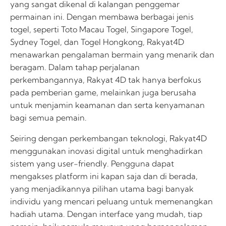
yang sangat dikenal di kalangan penggemar
permainan ini. Dengan membawa berbagai jenis
togel, seperti Toto Macau Togel, Singapore Togel,
Sydney Togel, dan Togel Hongkong, Rakyat4D
menawarkan pengalaman bermain yang menarik dan
beragam. Dalam tahap perjalanan
perkembangannya, Rakyat 4D tak hanya berfokus
pada pemberian game, melainkan juga berusaha
untuk menjamin keamanan dan serta kenyamanan
bagi semua pemain.
Seiring dengan perkembangan teknologi, Rakyat4D
menggunakan inovasi digital untuk menghadirkan
sistem yang user-friendly. Pengguna dapat
mengakses platform ini kapan saja dan di berada,
yang menjadikannya pilihan utama bagi banyak
individu yang mencari peluang untuk memenangkan
hadiah utama. Dengan interface yang mudah, tiap