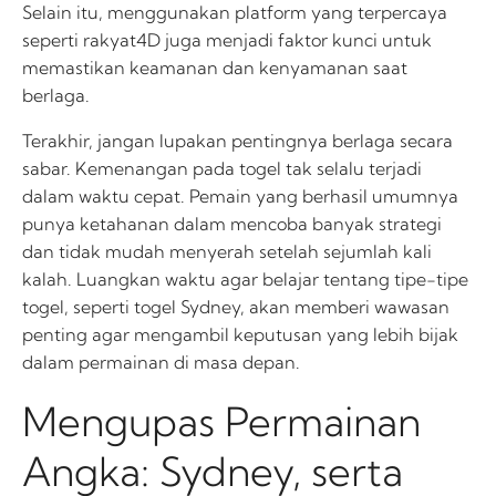
Selain itu, menggunakan platform yang terpercaya
seperti rakyat4D juga menjadi faktor kunci untuk
memastikan keamanan dan kenyamanan saat
berlaga.
Terakhir, jangan lupakan pentingnya berlaga secara
sabar. Kemenangan pada togel tak selalu terjadi
dalam waktu cepat. Pemain yang berhasil umumnya
punya ketahanan dalam mencoba banyak strategi
dan tidak mudah menyerah setelah sejumlah kali
kalah. Luangkan waktu agar belajar tentang tipe-tipe
togel, seperti togel Sydney, akan memberi wawasan
penting agar mengambil keputusan yang lebih bijak
dalam permainan di masa depan.
Mengupas Permainan
Angka: Sydney, serta