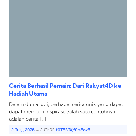
Cerita Berhasil Pemain: Dari Rakyat4D ke
Hadiah Utama
Dalam dunia judi, berbagai cerita unik yang dapat
dapat memberi inspirasi. Salah satu contohnya
adalah cerita […]
-
2 July, 2026
fOT8EJXjf0m8ov5
AUTHOR: