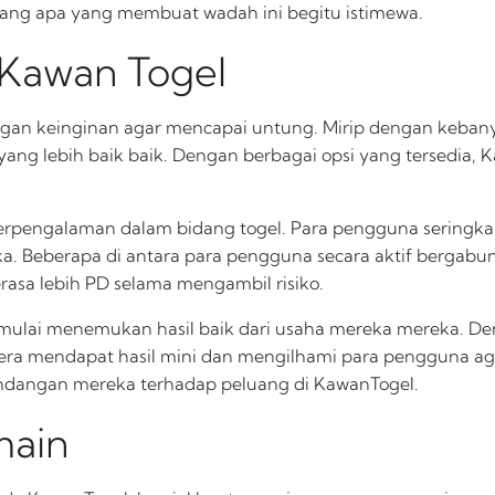
ang apa yang membuat wadah ini begitu istimewa.
Kawan Togel
ngan keinginan agar mencapai untung. Mirip dengan keban
ang lebih baik baik. Dengan berbagai opsi yang tersedia, 
berpengalaman dalam bidang togel. Para pengguna seringk
a. Beberapa di antara para pengguna secara aktif bergabu
asa lebih PD selama mengambil risiko.
mulai menemukan hasil baik dari usaha mereka mereka. De
ra mendapat hasil mini dan mengilhami para pengguna agar
pandangan mereka terhadap peluang di KawanTogel.
main