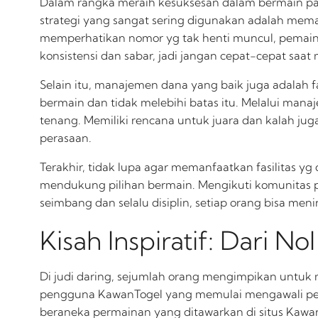
Dalam rangka meraih kesuksesan dalam bermain pada
strategi yang sangat sering digunakan adalah mema
memperhatikan nomor yg tak henti muncul, pemain 
konsistensi dan sabar, jadi jangan cepat-cepat saa
Selain itu, manajemen dana yang baik juga adalah 
bermain dan tidak melebihi batas itu. Melalui mana
tenang. Memiliki rencana untuk juara dan kalah ju
perasaan.
Terakhir, tidak lupa agar memanfaatkan fasilitas yg
mendukung pilihan bermain. Mengikuti komunitas 
seimbang dan selalu disiplin, setiap orang bisa m
Kisah Inspiratif: Dari N
Di judi daring, sejumlah orang mengimpikan untuk 
pengguna KawanTogel yang memulai mengawali perja
beraneka permainan yang ditawarkan di situs Kawan