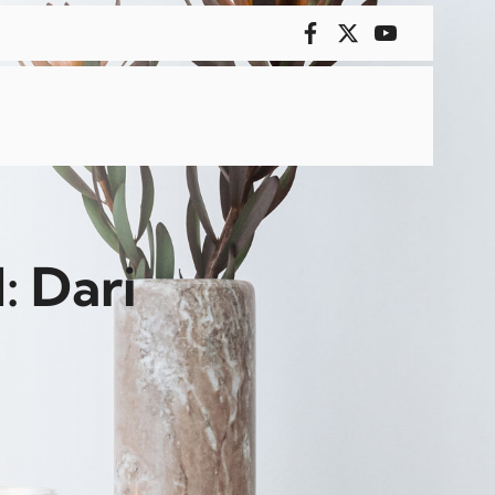
: Dari