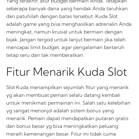
Yang terakhir, atur budget bermain Anda. Tetapkan
seberapa banyak dana yang hendak Anda taruhkan
dan patuhilah dengan batas tersebut. Kuda Slot
adalah game yang bisa menghasilkan adrenalin Anda
meningkat, namun krusial untuk bermain dengan
bijak. Jangan tergod untuk lanjut bermain jika telah
mencapai limit budget, agar pengalaman bertaruh
tetap seru dan tak memberatkan.
Fitur Menarik Kuda Slot
Slot Kuda menampilkan sejumlah fitur yang menarik
yg akan membuat pemain selalu datang kembali
untuk menikmati permainan ini. Salah satu kelebihan
yg sangat menonjol adalah sistem bonus yang
menarik. Pemain dapat mendapatkan putaran gratis
dan bonus besar yg bisa meningkatkan peluang
meraih kemenangan besar. Fitur ini tidak cuma