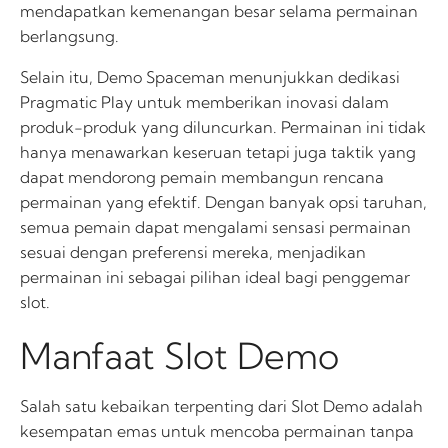
mendapatkan kemenangan besar selama permainan
berlangsung.
Selain itu, Demo Spaceman menunjukkan dedikasi
Pragmatic Play untuk memberikan inovasi dalam
produk-produk yang diluncurkan. Permainan ini tidak
hanya menawarkan keseruan tetapi juga taktik yang
dapat mendorong pemain membangun rencana
permainan yang efektif. Dengan banyak opsi taruhan,
semua pemain dapat mengalami sensasi permainan
sesuai dengan preferensi mereka, menjadikan
permainan ini sebagai pilihan ideal bagi penggemar
slot.
Manfaat Slot Demo
Salah satu kebaikan terpenting dari Slot Demo adalah
kesempatan emas untuk mencoba permainan tanpa