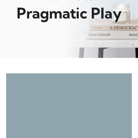
Pragmatic Play