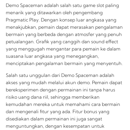
Demo Spaceman adalah salah satu game slot paling
menarik yang ditawarkan oleh pengembang
Pragmatic Play. Dengan konsep luar angkasa yang
menakjubkan, pemain dapat merasakan pengalaman
bermain yang berbeda dengan atmosfer yang penuh
petualangan. Grafik yang canggih dan sound effect
yang menggugah mengantar para pemain ke dalam
suasana luar angkasa yang menegangkan,
menciptakan pengalaman bermain yang menyentuh.
Salah satu unggulan dari Demo Spaceman adalah
akses yang mudah melalui akun demo. Pemain dapat
bereksperimen dengan permainan ini tanpa harus
risiko uang dana riil, sehingga memberikan
kemudahan mereka untuk memahami cara bermain
dan mengenali fitur yang ada. Fitur bonus yang
disediakan dalam permainan ini juga sangat
menguntungkan, dengan kesempatan untuk