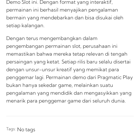
Demo Slot ini. Dengan format yang interaktif,
permainan ini berhasil menyajikan pengalaman
bermain yang mendebarkan dan bisa disukai oleh
setiap kalangan.
Dengan terus mengembangkan dalam
pengembangan permainan slot, perusahaan ini
memastikan bahwa mereka tetap relevan di tengah
persaingan yang ketat. Setiap rilis baru selalu disertai
dengan unsur-unsur kreatif yang memikat para
penggemar lagi. Permainan demo dari Pragmatic Play
bukan hanya sekedar game, melainkan suatu
pengalaman yang mendidik dan mengasyikkan yang
menarik para penggemar game dari seluruh dunia.
Tags:
No tags