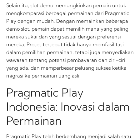
Selain itu, slot demo memungkinkan pemain untuk
mengkomparasi berbagai permainan dari Pragmatic
Play dengan mudah. Dengan memainkan beberapa
demo slot, pemain dapat memilih mana yang paling
mereka sukai dan yang sesuai dengan preferensi
mereka. Proses tersebut tidak hanya memfasilitasi
dalam pemilihan permainan, tetapi juga menyediakan
wawasan tentang potensi pembayaran dan ciri-ciri
yang ada, dan memperbesar peluang sukses ketika
migrasi ke permainan uang asli.
Pragmatic Play
Indonesia: Inovasi dalam
Permainan
Pragmatic Play telah berkembang menjadi salah satu