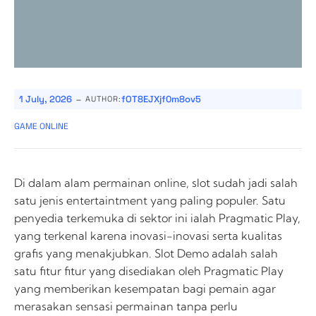
-
1 July, 2026
fOT8EJXjf0m8ov5
AUTHOR:
GAME ONLINE
Di dalam alam permainan online, slot sudah jadi salah
satu jenis entertaintment yang paling populer. Satu
penyedia terkemuka di sektor ini ialah Pragmatic Play,
yang terkenal karena inovasi-inovasi serta kualitas
grafis yang menakjubkan. Slot Demo adalah salah
satu fitur fitur yang disediakan oleh Pragmatic Play
yang memberikan kesempatan bagi pemain agar
merasakan sensasi permainan tanpa perlu