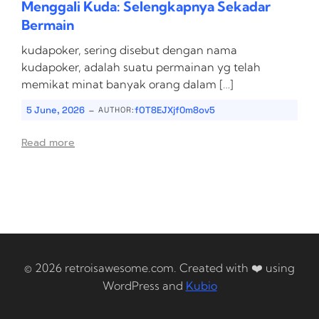
Menggali Kuda: Selengkapnya Sekadar
Bermain
kudapoker, sering disebut dengan nama
kudapoker, adalah suatu permainan yg telah
memikat minat banyak orang dalam […]
-
5 June, 2026
fOT8EJXjf0m8ov5
AUTHOR:
Read more
© 2026 retroisawesome.com. Created with ❤️ using
WordPress and
Kubio