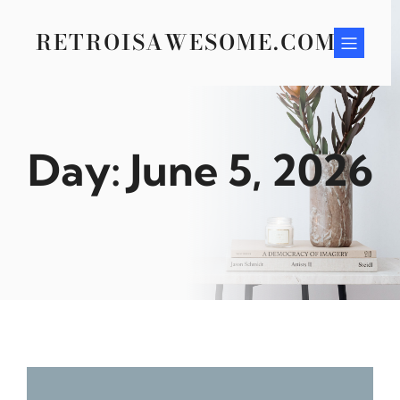
Skip
to
RETROISAWESOME.COM
content
Day:
June 5, 2026