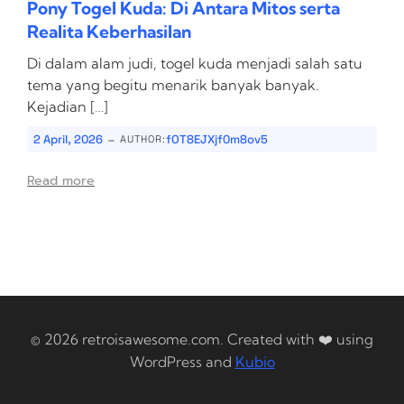
Pony Togel Kuda: Di Antara Mitos serta
Realita Keberhasilan
Di dalam alam judi, togel kuda menjadi salah satu
tema yang begitu menarik banyak banyak.
Kejadian […]
-
2 April, 2026
fOT8EJXjf0m8ov5
AUTHOR:
Read more
© 2026 retroisawesome.com. Created with ❤️ using
WordPress and
Kubio