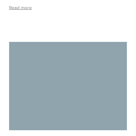
Read more