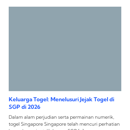
Keluarga Togel: Menelusuri Jejak Togel di
SGP di 2026
Dalam alam perjudian serta permainan numerik,
togel Singapore Singapore telah mencuri perhatian