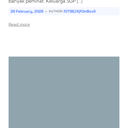
banyak peminat. Keluarga SGP […]
-
26 February, 2026
fOT8EJXjf0m8ov5
AUTHOR:
Read more