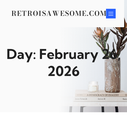
Skip
to
RETROISAWESOME.COM
content
Day:
February 26,
2026