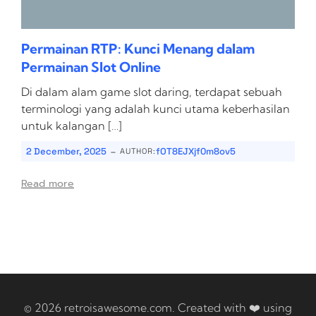
Permainan RTP: Kunci Menang dalam
Permainan Slot Online
Di dalam alam game slot daring, terdapat sebuah
terminologi yang adalah kunci utama keberhasilan
untuk kalangan […]
-
2 December, 2025
fOT8EJXjf0m8ov5
AUTHOR:
Read more
© 2026 retroisawesome.com. Created with ❤️ using