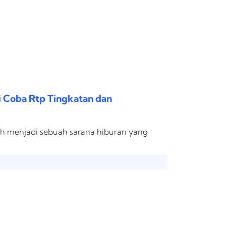
 Coba Rtp Tingkatan dan
lah menjadi sebuah sarana hiburan yang