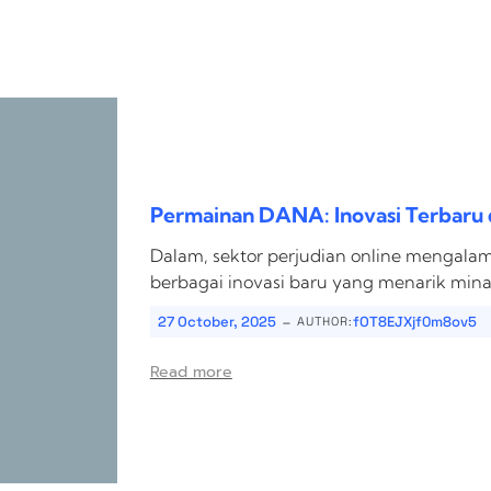
Permainan DANA: Inovasi Terbaru di
Dalam, sektor perjudian online mengalam
berbagai inovasi baru yang menarik minat
-
27 October, 2025
fOT8EJXjf0m8ov5
AUTHOR:
Read more