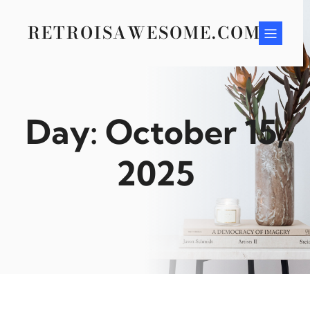
Skip
to
RETROISAWESOME.COM
content
Day:
October 15,
2025