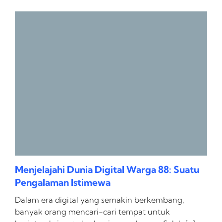
Menjelajahi Dunia Digital Warga 88: Suatu
Pengalaman Istimewa
Dalam era digital yang semakin berkembang,
banyak orang mencari-cari tempat untuk