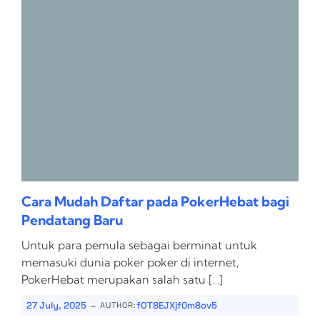
Cara Mudah Daftar pada PokerHebat bagi
Pendatang Baru
Untuk para pemula sebagai berminat untuk
memasuki dunia poker poker di internet,
PokerHebat merupakan salah satu […]
-
27 July, 2025
fOT8EJXjf0m8ov5
AUTHOR: