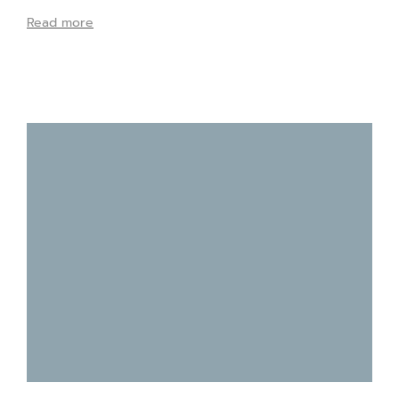
Read more