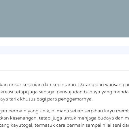
an unsur kesenian dan kepintaran. Datang dari warisan 
rekreasi tetapi juga sebagai perwujudan budaya yang men
 daya tarik khusus bagi para penggemarnya.
gan bermain yang unik, di mana setiap serpihan kayu memb
tkan kesenangan, tetapi juga untuk menjaga budaya dan m
entang kayutogel, termasuk cara bermain sampai nilai seni d