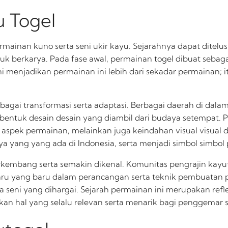
u Togel
inan kuno serta seni ukir kayu. Sejarahnya dapat ditelusu
 berkarya. Pada fase awal, permainan togel dibuat sebag
i menjadikan permainan ini lebih dari sekadar permainan; 
bagai transformasi serta adaptasi. Berbagai daerah di dal
 bentuk desain desain yang diambil dari budaya setempa
 aspek permainan, melainkan juga keindahan visual visual da
yang yang ada di Indonesia, serta menjadi simbol simbol 
rkembang serta semakin dikenal. Komunitas pengrajin kay
aru yang baru dalam perancangan serta teknik pembuatan p
a seni yang dihargai. Sejarah permainan ini merupakan refl
n hal yang selalu relevan serta menarik bagi penggemar se