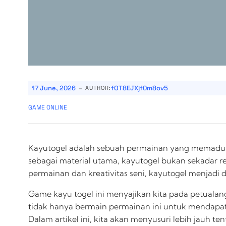
-
17 June, 2026
fOT8EJXjf0m8ov5
AUTHOR:
GAME ONLINE
Kayutogel adalah sebuah permainan yang memaduk
sebagai material utama, kayutogel bukan sekadar 
permainan dan kreativitas seni, kayutogel menjadi
Game kayu togel ini menyajikan kita pada petualan
tidak hanya bermain permainan ini untuk mendapa
Dalam artikel ini, kita akan menyusuri lebih jauh t