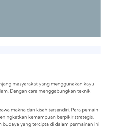
panjang masyarakat yang menggunakan kayu
dalam. Dengan cara menggabungkan teknik
awa makna dan kisah tersendiri. Para pemain
eningkatkan kemampuan berpikir strategis.
an budaya yang tercipta di dalam permainan ini.