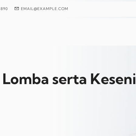
 890
EMAIL@EXAMPLE.COM
 Lomba serta Kesen