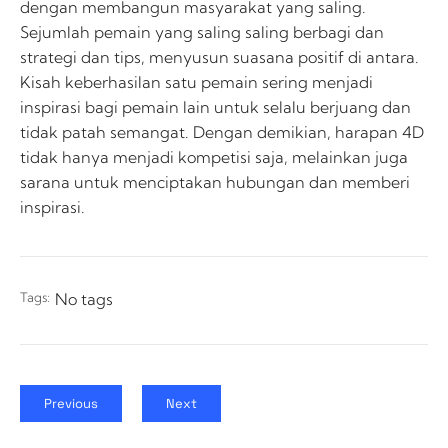
dengan membangun masyarakat yang saling.
Sejumlah pemain yang saling saling berbagi dan
strategi dan tips, menyusun suasana positif di antara.
Kisah keberhasilan satu pemain sering menjadi
inspirasi bagi pemain lain untuk selalu berjuang dan
tidak patah semangat. Dengan demikian, harapan 4D
tidak hanya menjadi kompetisi saja, melainkan juga
sarana untuk menciptakan hubungan dan memberi
inspirasi.
Tags:
No tags
Previous
Next