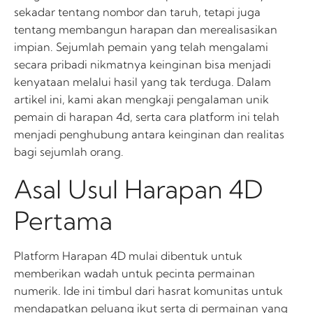
sekadar tentang nombor dan taruh, tetapi juga
tentang membangun harapan dan merealisasikan
impian. Sejumlah pemain yang telah mengalami
secara pribadi nikmatnya keinginan bisa menjadi
kenyataan melalui hasil yang tak terduga. Dalam
artikel ini, kami akan mengkaji pengalaman unik
pemain di harapan 4d, serta cara platform ini telah
menjadi penghubung antara keinginan dan realitas
bagi sejumlah orang.
Asal Usul Harapan 4D
Pertama
Platform Harapan 4D mulai dibentuk untuk
memberikan wadah untuk pecinta permainan
numerik. Ide ini timbul dari hasrat komunitas untuk
mendapatkan peluang ikut serta di permainan yang