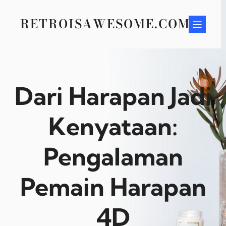
Skip
to
RETROISAWESOME.COM
content
Dari Harapan Jadi
Kenyataan:
Pengalaman
Pemain Harapan
4D