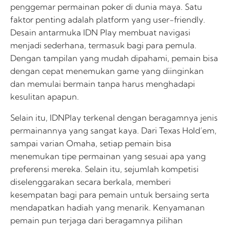
penggemar permainan poker di dunia maya. Satu
faktor penting adalah platform yang user-friendly.
Desain antarmuka IDN Play membuat navigasi
menjadi sederhana, termasuk bagi para pemula.
Dengan tampilan yang mudah dipahami, pemain bisa
dengan cepat menemukan game yang diinginkan
dan memulai bermain tanpa harus menghadapi
kesulitan apapun.
Selain itu, IDNPlay terkenal dengan beragamnya jenis
permainannya yang sangat kaya. Dari Texas Hold’em,
sampai varian Omaha, setiap pemain bisa
menemukan tipe permainan yang sesuai apa yang
preferensi mereka. Selain itu, sejumlah kompetisi
diselenggarakan secara berkala, memberi
kesempatan bagi para pemain untuk bersaing serta
mendapatkan hadiah yang menarik. Kenyamanan
pemain pun terjaga dari beragamnya pilihan