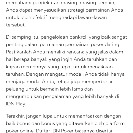
memahami pendekatan masing-masing pemain,
Anda dapat menyesuaikan strategi permainan Anda
untuk lebih efektif menghadapi lawan-lawan
tersebut.
Di samping itu, pengelolaan bankroll yang baik sangat
penting dalam permainan permainan poker daring.
Pastikanlah Anda memiliki rencana yang jelas dalam
hal berapa banyak yang ingin Anda taruhkan dan
kapan momennya yang tepat untuk menaikkan
taruhan. Dengan mengatur modal, Anda tidak hanya
menjaga modal Anda, tetapi juga memperbesar
peluang untuk bermain lebih lama dan
mengumpulkan pengalaman yang lebih banyak di
IDN Play.
Terakhir, jangan lupa untuk memanfaatkan dengan
baik bonus dan bonus yang ditawarkan oleh platform
poker online. Daftar IDN Poker biasanya disertai