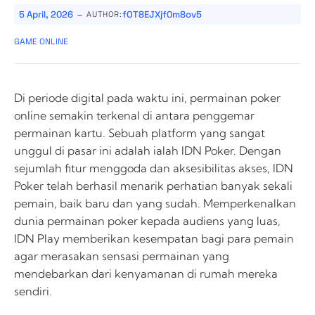
-
5 April, 2026
fOT8EJXjf0m8ov5
AUTHOR:
GAME ONLINE
Di periode digital pada waktu ini, permainan poker
online semakin terkenal di antara penggemar
permainan kartu. Sebuah platform yang sangat
unggul di pasar ini adalah ialah IDN Poker. Dengan
sejumlah fitur menggoda dan aksesibilitas akses, IDN
Poker telah berhasil menarik perhatian banyak sekali
pemain, baik baru dan yang sudah. Memperkenalkan
dunia permainan poker kepada audiens yang luas,
IDN Play memberikan kesempatan bagi para pemain
agar merasakan sensasi permainan yang
mendebarkan dari kenyamanan di rumah mereka
sendiri.