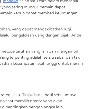
g.
maha4d
Salah satu cara dalam mencapai
r yang sering muncul, pemain dapat
ra pemain kedua dapat memberi keuntungan,
ebihan, yang dapat mengakibatkan rugi.
elalui pengelolaan uang dengan bijak, Anda
n metode taruhan yang lain dan mengambil
ang terpenting adalah selalu sabar dan tak
apatkan kesempatan lebih tinggi untuk meraih
tegi laku. Tinjau hasil-hasil sebelumnya
sana saat memilih nomor yang akan
 dibandingkan dengan angka lain.