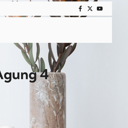
Agung 4