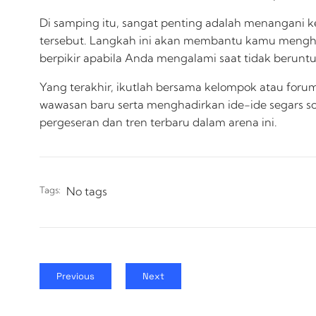
Di samping itu, sangat penting adalah menangani k
tersebut. Langkah ini akan membantu kamu menghin
berpikir apabila Anda mengalami saat tidak beruntu
Yang terakhir, ikutlah bersama kelompok atau foru
wawasan baru serta menghadirkan ide-ide segars s
pergeseran dan tren terbaru dalam arena ini.
Tags:
No tags
Previous
Next