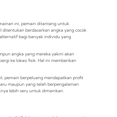
ainan ini, pemain ditantang untuk
sil ditentukan berdasarkan angka yang cocok
ternatif bagi banyak individu yang
ghimpun angka yang mereka yakini akan
rgi ke lokasi fisik. Hal ini memberikan
il, pemain berpeluang mendapatkan profit
ng baru maupun yang telah berpengalaman
nya lebih seru untuk dimainkan.