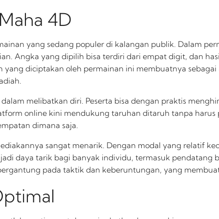
 Maha 4D
ainan yang sedang populer di kalangan publik. Dalam perm
. Angka yang dipilih bisa terdiri dari empat digit, dan ha
ang diciptakan oleh permainan ini membuatnya sebagai al
adiah.
ty dalam melibatkan diri. Peserta bisa dengan praktis men
tform online kini mendukung taruhan ditaruh tanpa harus pe
sempatan dimana saja.
ediakannya sangat menarik. Dengan modal yang relatif kec
menjadi daya tarik bagi banyak individu, termasuk pendata
 bergantung pada taktik dan keberuntungan, yang membuat
ptimal