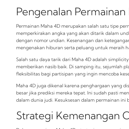
Pengenalan Permainan
Permainan Maha 4D merupakan salah satu tipe perm
memperkirakan angka yang akan ditarik dalam undian
dengan nomor undian. Kesenangan dan ketegangan y
mengenakan hiburan serta peluang untuk meraih h
Salah satu daya tarik dari Maha 4D adalah simplici
memberikan nasib baik. Di samping itu, sejumlah pla
fleksibilitas bagi partisipan yang ingin mencoba ke
Maha 4D juga dikenal karena penghargaan yang dis
besar jika prediksi mereka tepat. Ini sudah pasti 
dalam dunia judi. Kesuksesan dalam permainan ini
Strategi Kemenangan O