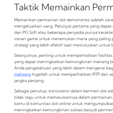
Taktik Memainkan Perm
Memainkan permainan slot demonstrasi adalah car
mengeluarkan uang. Petunjuk pertama yang dapat d
dari PG Soft atau beberapa penyedia punya karakte
varian game untuk menemukan mana yang paling p
strategi yang lebih efektif saat memutuskan untuk 
Selanjutnya, penting untuk memperhatikan fasilita
yang dapat meningkatkan kemungkinan menang besa
Anda pengetahuan yang lebih dalam mengenai bagai
mahjong
Ingatlah untuk memperhatikan RTP dari se
jangka panjang.
Sebagai penutup, konsistensi dalam bermain slot 
tidak ragu untuk memasukannya dalam permainan. Te
kamu di komunitas slot online untuk mengumpulkan 
meningkatkan kemungkinan sukses berjudi permain