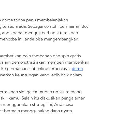
ja game tanpa perlu membelanjakan
tersedia ada. Sebagai contoh, permainan slot
ot, anda dapat menguji berbagai tema dan
 mencoba ini, anda bisa mengembangkan
 memberikan poin tambahan dan spin gratis
t dalam demonstrasi akan memberi memberikan
e permainan slot online terpercaya.
demo
nawarkan keuntungan yang lebih baik dalam
 permainan slot gacor mudah untuk menang,
ill kamu. Selain itu diskusikan pengalaman
 menggunakan strategi ini, Anda bisa
aat bermain menggunakan dana nyata.