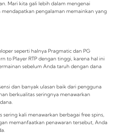
an. Mari kita gali lebih dalam mengenai
 bisa mendapatkan pengalaman memainkan yang
eloper seperti halnya Pragmatic dan PG
to Player RTP dengan tinggi, karena hal ini
permainan sebelum Anda taruh dengan dana
isensi dan banyak ulasan baik dari pengguna
inan berkualitas seringnya menawarkan
 dana.
s sering kali menawarkan berbagai free spins,
ngan memanfaatkan penawaran tersebut, Anda
a.