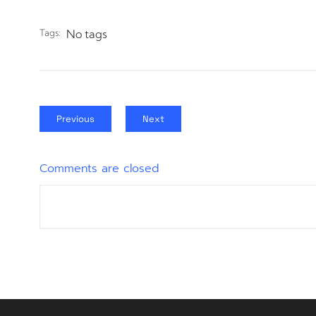
Tags:
No tags
Previous
Next
Comments are closed