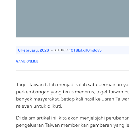
-
6 February, 2026
fOT8EJXjf0m8ov5
AUTHOR:
GAME ONLINE
Togel Taiwan telah menjadi salah satu permainan y
perkembangan yang terus menerus, togel Taiwan bu
banyak masyarakat. Setiap kali hasil keluaran Tai
relevan untuk diikuti.
Di dalam artikel ini, kita akan menjelajahi perubah
pengeluaran Taiwan memberikan gambaran yang lebi