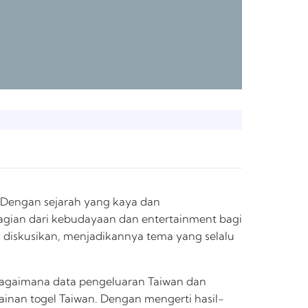
. Dengan sejarah yang kaya dan
agian dari kebudayaan dan entertainment bagi
k diskusikan, menjadikannya tema yang selalu
at bagaimana data pengeluaran Taiwan dan
inan togel Taiwan. Dengan mengerti hasil-