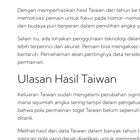
Dengan memperhatikan hasil Taiwan dari tahun ke ta
memotivasi pemain untuk fokus pada nomor-nomor te
dan budaya pun berperan dalam pemilihan angka yan
Selain itu, ada lonjakan penggunaan teknologi dala
lebih terperinci dan akurat. Pemain bisa mengaks
bertaruh. Pemahaman akan pentingnya data tersebut
permainan.
Ulasan Hasil Taiwan
Keluaran Taiwan sudah mengalami perubahan signif
mana sejumlah angka sering tampil dalam pengeluar
bahwa pola permainan togel Taiwan belum sepenuh
ditarik.
Melihat hasil dari data Taiwan dalam banyak tahun 
mencari pola yang dapat dijadikan untuk mempredik