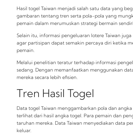
Hasil togel Taiwan menjadi salah satu data yang beg
gambaran tentang tren serta pola-pola yang mungk
pemain dalam merumuskan strategi bermain sendiri
Selain itu, informasi pengeluaran lotere Taiwan juga
agar partisipan dapat semakin percaya diri ketika 
pemain.
Melalui penelitian teratur terhadap informasi pe
sedang. Dengan memanfaatkan menggunakan data in
mereka secara lebih efisien.
Tren Hasil Togel
Data togel Taiwan menggambarkan pola dan angka 
terlihat dari hasil angka togel. Para pemain dan 
taruhan mereka. Data Taiwan menyediakan data p
keluar.