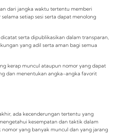
aran dari jangka waktu tertentu memberi
selama setiap sesi serta dapat menolong
 dicatat serta dipublikasikan dalam transparan,
ngkungan yang adil serta aman bagi semua
 yang kerap muncul ataupun nomor yang dapat
ang dan menentukan angka-angka favorit
khir, ada kecenderungan tertentu yang
i mengetahui kesempatan dan taktik dalam
k nomor yang banyak muncul dan yang jarang