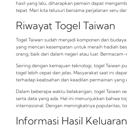
hasil yang lalu, diharapkan pemain dapat mengam
tepat. Mari kita telusuri bersama perjalanan seru dar
Riwayat Togel Taiwan
Togel Taiwan sudah menjadi komponen dari budaya p
yang mencari kesempatan untuk meraih hadiah besar
orang, baik dari dalam negeri atau luar. Bermacam
Seiring dengan kemajuan teknologi, togel Taiwan 
togel lebih cepat dan jelas. Masyarakat saat ini d
terhadap keabsahan dan keadilan permainan yang 
Dalam beberapa waktu belakangan, togel Taiwan sem
serta data yang ada. Hal ini menunjukkan bahwa to
internasional. Dengan meningkatnya popularitas, to
Informasi Hasil Keluara