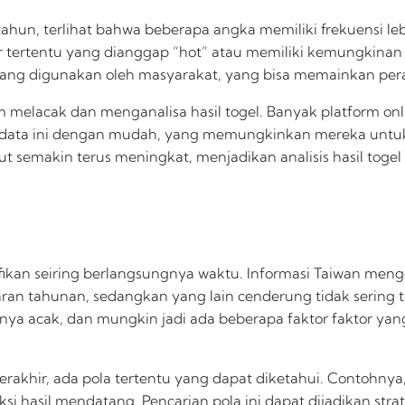
hun, terlihat bahwa beberapa angka memiliki frekuensi leb
rtentu yang dianggap “hot” atau memiliki kemungkinan besar
g digunakan oleh masyarakat, yang bisa memainkan peran h
m melacak dan menganalisa hasil togel. Banyak platform on
es data ini dengan mudah, yang memungkinkan mereka untu
 semakin terus meningkat, menjadikan analisis hasil togel 
ikan seiring berlangsungnya waktu. Informasi Taiwan meng
an tahunan, sedangkan yang lain cenderung tidak sering t
nya acak, dan mungkin jadi ada beberapa faktor faktor y
terakhir, ada pola tertentu yang dapat diketahui. Contohny
si hasil mendatang. Pencarian pola ini dapat dijadikan st