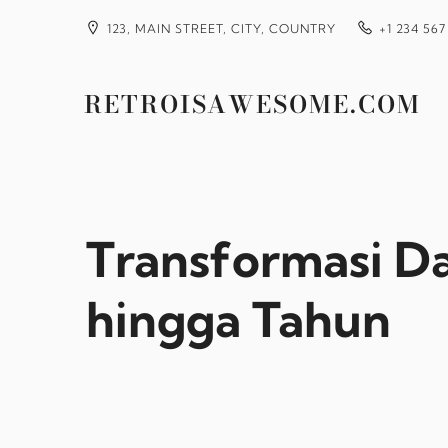
Skip
to
123, MAIN STREET, CITY, COUNTRY
+1 234 567
content
RETROISAWESOME.COM
Transformasi Da
hingga Tahun