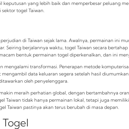
bil keputusan yang lebih baik dan memperbesar peluang
i sektor togel Taiwan.
erjudian di Taiwan sejak lama. Awalnya, permainan ini mun
. Seiring berjalannya waktu, togel Taiwan secara bertaha
-macam bentuk permainan togel diperkenalkan, dan ini menj
pun mengalami transformasi. Penerapan metode komputerisa
apat mengambil data keluaran segera setelah hasil diumumk
ditawarkan oleh penyelenggara.
akin meraih perhatian global, dengan bertambahnya orang 
gel Taiwan tidak hanya permainan lokal, tetapi juga memil
gel Taiwan pastinya akan terus berubah di masa depan.
n Togel