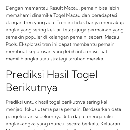
Dengan memantau Result Macau, pemain bisa lebih
memahami dinamika Togel Macau dan beradaptasi
dengan tren yang ada. Tren ini tidak hanya mencakup
angka yang sering keluar, tetapi juga permainan yang
semakin populer di kalangan pemain, seperti Macau
Pools. Eksplorasi tren ini dapat membantu pemain
membuat keputusan yang lebih informasi saat
memilih angka atau strategi taruhan mereka.
Prediksi Hasil Togel
Berikutnya
Prediksi untuk hasil togel berikutnya sering kali
menjadi fokus utama para pemain. Berdasarkan data
pengeluaran sebelumnya, kita dapat menganalisis
angka-angka yang muncul secara berkala. Keluaran