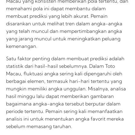
Macau yang konsisten memberikan pola tertentu, dan
memahami pola ini dapat membantu dalam
membuat prediksi yang lebih akurat. Pemain
disarankan untuk melihat tren dalam angka-angka
yang telah muncul dan mempertimbangkan angka
yang jarang muncul untuk meningkatkan peluang
kemenangan.
Satu faktor penting dalam membuat prediksi adalah
statistik dari hasil-hasil sebelumnya. Dalam Toto
Macau, fluktuasi angka sering kali dipengaruhi oleh
berbagai elemen, termasuk hari-hari tertentu yang
mungkin memiliki angka unggulan. Misalnya, analisa
hasil minggu lalu dapat memberikan gambaran
bagaimana angka-angka tersebut berputar dalam
periode tertentu. Pemain sering kali memanfaatkan
analisis ini untuk menentukan angka favorit mereka
sebelum memasang taruhan.