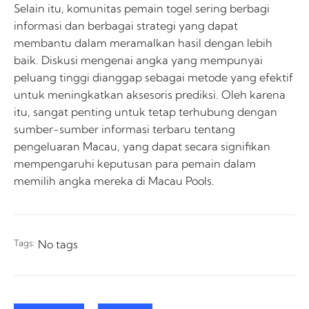
Selain itu, komunitas pemain togel sering berbagi
informasi dan berbagai strategi yang dapat
membantu dalam meramalkan hasil dengan lebih
baik. Diskusi mengenai angka yang mempunyai
peluang tinggi dianggap sebagai metode yang efektif
untuk meningkatkan aksesoris prediksi. Oleh karena
itu, sangat penting untuk tetap terhubung dengan
sumber-sumber informasi terbaru tentang
pengeluaran Macau, yang dapat secara signifikan
mempengaruhi keputusan para pemain dalam
memilih angka mereka di Macau Pools.
Tags:
No tags