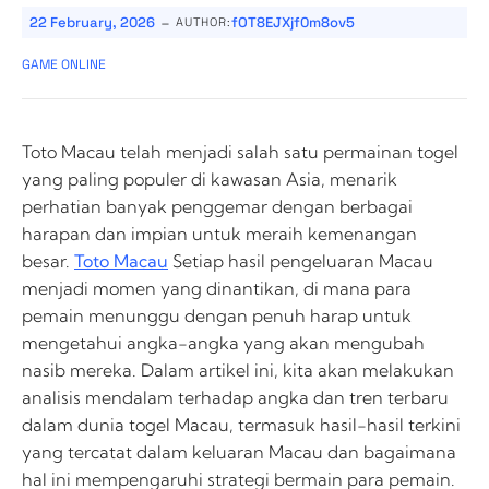
-
22 February, 2026
fOT8EJXjf0m8ov5
AUTHOR:
GAME ONLINE
Toto Macau telah menjadi salah satu permainan togel
yang paling populer di kawasan Asia, menarik
perhatian banyak penggemar dengan berbagai
harapan dan impian untuk meraih kemenangan
besar.
Toto Macau
Setiap hasil pengeluaran Macau
menjadi momen yang dinantikan, di mana para
pemain menunggu dengan penuh harap untuk
mengetahui angka-angka yang akan mengubah
nasib mereka. Dalam artikel ini, kita akan melakukan
analisis mendalam terhadap angka dan tren terbaru
dalam dunia togel Macau, termasuk hasil-hasil terkini
yang tercatat dalam keluaran Macau dan bagaimana
hal ini mempengaruhi strategi bermain para pemain.