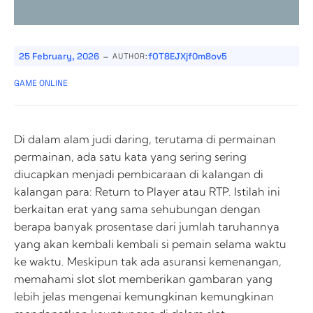
-
25 February, 2026
fOT8EJXjf0m8ov5
AUTHOR:
GAME ONLINE
Di dalam alam judi daring, terutama di permainan
permainan, ada satu kata yang sering sering
diucapkan menjadi pembicaraan di kalangan di
kalangan para: Return to Player atau RTP. Istilah ini
berkaitan erat yang sama sehubungan dengan
berapa banyak prosentase dari jumlah taruhannya
yang akan kembali kembali si pemain selama waktu
ke waktu. Meskipun tak ada asuransi kemenangan,
memahami slot slot memberikan gambaran yang
lebih jelas mengenai kemungkinan kemungkinan