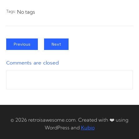
Tags:
No tags
Previous
Next
Comments are closed
© 2026 retroisawesome.com. Created with ❤️ using
WordPress and
Kubio