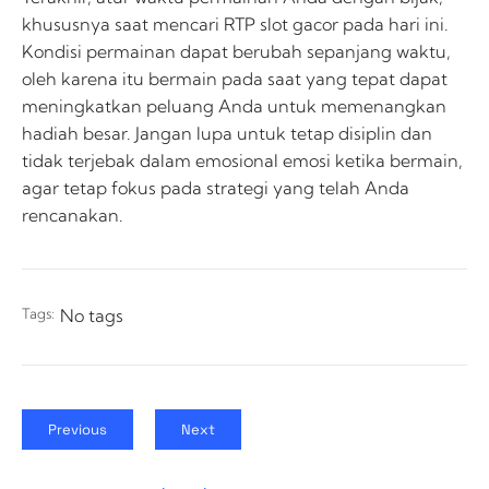
khususnya saat mencari RTP slot gacor pada hari ini.
Kondisi permainan dapat berubah sepanjang waktu,
oleh karena itu bermain pada saat yang tepat dapat
meningkatkan peluang Anda untuk memenangkan
hadiah besar. Jangan lupa untuk tetap disiplin dan
tidak terjebak dalam emosional emosi ketika bermain,
agar tetap fokus pada strategi yang telah Anda
rencanakan.
Tags:
No tags
Previous
Next