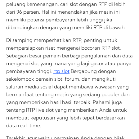
peluang kemenangan, cari slot dengan RTP di lebih
dari 96 persen. Hal ini menandakan jika mesin ini
memiliki potensi pembayaran lebih tinggi jika
dibandingkan dengan yang memiliki RTP di bawah.
Di samping memperhatikan RTP, penting untuk
mempersiapkan riset mengenai bocoran RTP slot.
Sebagian besar pemain berbagi pengalaman dan data
mengenai slot yang mana yang lagi gacor atau punya
pembayaran tinggi.
rtp slot
Bergabung dengan
sekelompok pemain slot, forum, dan mengikuti
saluran media sosial dapat membawa wawasan yang
bermanfaat tentang mesin yang sedang populer dan
yang memberikan hasil hasil terbaik. Pahami juga
tentang RTP live slot yang memberikan Anda untuk
membuat keputusan yang lebih tepat berdasarkan
data real-time.
Terakhir, atur waktu permainan Anda dengan bijak,