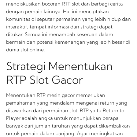
mendiskusikan bocoran RTP slot dan berbagi cerita
dengan pemain lainnya. Hal ini menciptakan
komunitas di seputar permainan yang lebih hidup dan
interaktif, tempat informasi dan strategi dapat
ditukar. Semua ini menambah keseruan dalam
bermain dan potensi kemenangan yang lebih besar di
dunia slot online.
Strategi Menentukan
RTP Slot Gacor
Menentukan RTP mesin gacor memerlukan
pemahaman yang mendalam mengenai return yang
ditawarkan dari permainan slot. RTP yaitu Return to
Player adalah angka untuk menunjukkan berapa
banyak dari jumlah taruhan yang dapat dikembalikan
untuk pemain dalam panjang. Agar meningkatkan