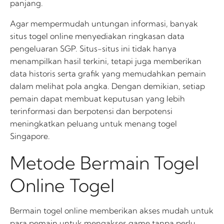
panjang.
Agar mempermudah untungan informasi, banyak
situs togel online menyediakan ringkasan data
pengeluaran SGP. Situs-situs ini tidak hanya
menampilkan hasil terkini, tetapi juga memberikan
data historis serta grafik yang memudahkan pemain
dalam melihat pola angka. Dengan demikian, setiap
pemain dapat membuat keputusan yang lebih
terinformasi dan berpotensi dan berpotensi
meningkatkan peluang untuk menang togel
Singapore.
Metode Bermain Togel
Online Togel
Bermain togel online memberikan akses mudah untuk
para pemain untuk mengakses game tanpa perlu