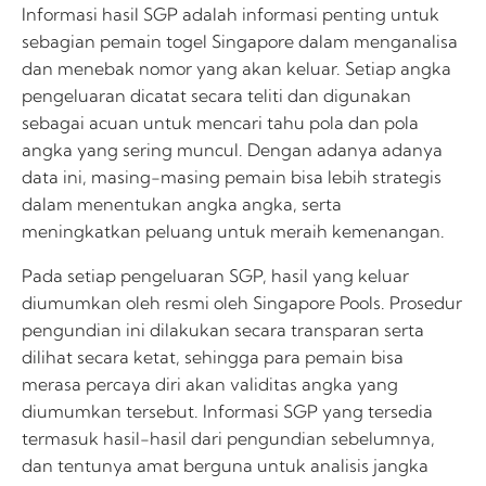
Informasi hasil SGP adalah informasi penting untuk
sebagian pemain togel Singapore dalam menganalisa
dan menebak nomor yang akan keluar. Setiap angka
pengeluaran dicatat secara teliti dan digunakan
sebagai acuan untuk mencari tahu pola dan pola
angka yang sering muncul. Dengan adanya adanya
data ini, masing-masing pemain bisa lebih strategis
dalam menentukan angka angka, serta
meningkatkan peluang untuk meraih kemenangan.
Pada setiap pengeluaran SGP, hasil yang keluar
diumumkan oleh resmi oleh Singapore Pools. Prosedur
pengundian ini dilakukan secara transparan serta
dilihat secara ketat, sehingga para pemain bisa
merasa percaya diri akan validitas angka yang
diumumkan tersebut. Informasi SGP yang tersedia
termasuk hasil-hasil dari pengundian sebelumnya,
dan tentunya amat berguna untuk analisis jangka