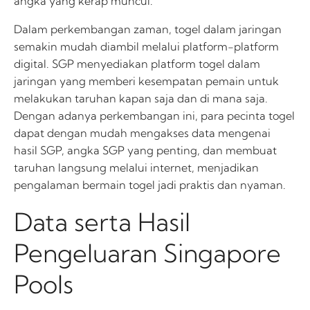
angka yang kerap muncul.
Dalam perkembangan zaman, togel dalam jaringan
semakin mudah diambil melalui platform-platform
digital. SGP menyediakan platform togel dalam
jaringan yang memberi kesempatan pemain untuk
melakukan taruhan kapan saja dan di mana saja.
Dengan adanya perkembangan ini, para pecinta togel
dapat dengan mudah mengakses data mengenai
hasil SGP, angka SGP yang penting, dan membuat
taruhan langsung melalui internet, menjadikan
pengalaman bermain togel jadi praktis dan nyaman.
Data serta Hasil
Pengeluaran Singapore
Pools