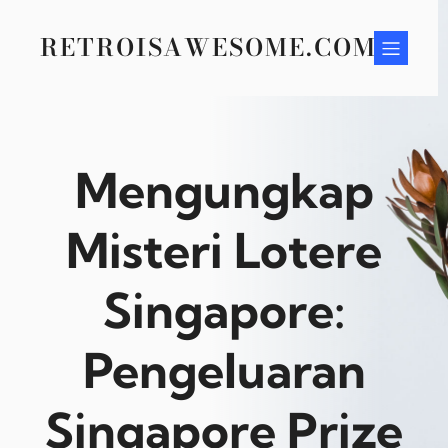
Skip
to
RETROISAWESOME.COM
content
Mengungkap
Misteri Lotere
Singapore:
Pengeluaran
Singapore Prize