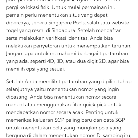
pergi ke lokasi fisik. Untuk mulai permainan ini,
pemain perlu menentukan situs yang dapat
dipercaya, seperti Singapore Pools, salah satu website
togel yang resmi di Singapura. Setelah mendaftar
serta melakukan verifikasi identitas, Anda bisa
melakukan penyetoran untuk menempatkan taruhan.
Jangan lupa untuk memahami berbagai tipe taruhan
yang ada, seperti 4D, 3D, atau dua digit 2D, agar bisa
memilih opsi yang sesuai.
Setelah Anda memilih tipe taruhan yang dipilih, tahap
selanjutnya yaitu menentukan nomor yang ingin
dipasang. Anda bisa menentukan nomor secara
manual atau menggunakan fitur quick pick untuk
mendapatkan nomor secara acak. Penting untuk
memeriksa keluaran SGP paling baru dan data SGP
untuk menentukan pola yang mungkin pola yang
berguna di dalam menentukan nomor. Di samping itu,