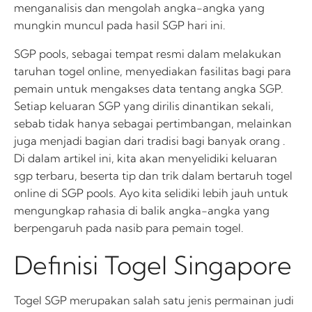
menganalisis dan mengolah angka-angka yang
mungkin muncul pada hasil SGP hari ini.
SGP pools, sebagai tempat resmi dalam melakukan
taruhan togel online, menyediakan fasilitas bagi para
pemain untuk mengakses data tentang angka SGP.
Setiap keluaran SGP yang dirilis dinantikan sekali,
sebab tidak hanya sebagai pertimbangan, melainkan
juga menjadi bagian dari tradisi bagi banyak orang .
Di dalam artikel ini, kita akan menyelidiki keluaran
sgp terbaru, beserta tip dan trik dalam bertaruh togel
online di SGP pools. Ayo kita selidiki lebih jauh untuk
mengungkap rahasia di balik angka-angka yang
berpengaruh pada nasib para pemain togel.
Definisi Togel Singapore
Togel SGP merupakan salah satu jenis permainan judi