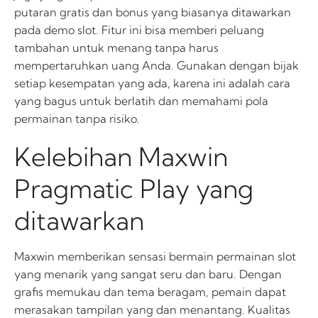
putaran gratis dan bonus yang biasanya ditawarkan
pada demo slot. Fitur ini bisa memberi peluang
tambahan untuk menang tanpa harus
mempertaruhkan uang Anda. Gunakan dengan bijak
setiap kesempatan yang ada, karena ini adalah cara
yang bagus untuk berlatih dan memahami pola
permainan tanpa risiko.
Kelebihan Maxwin
Pragmatic Play yang
ditawarkan
Maxwin memberikan sensasi bermain permainan slot
yang menarik yang sangat seru dan baru. Dengan
grafis memukau dan tema beragam, pemain dapat
merasakan tampilan yang dan menantang. Kualitas