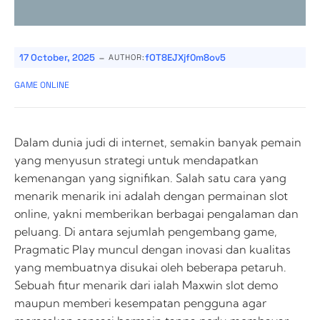
-
17 October, 2025
fOT8EJXjf0m8ov5
AUTHOR:
GAME ONLINE
Dalam dunia judi di internet, semakin banyak pemain
yang menyusun strategi untuk mendapatkan
kemenangan yang signifikan. Salah satu cara yang
menarik menarik ini adalah dengan permainan slot
online, yakni memberikan berbagai pengalaman dan
peluang. Di antara sejumlah pengembang game,
Pragmatic Play muncul dengan inovasi dan kualitas
yang membuatnya disukai oleh beberapa petaruh.
Sebuah fitur menarik dari ialah Maxwin slot demo
maupun memberi kesempatan pengguna agar