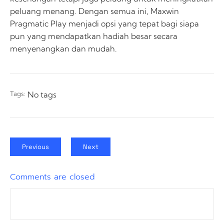
peluang menang. Dengan semua ini, Maxwin
Pragmatic Play menjadi opsi yang tepat bagi siapa
pun yang mendapatkan hadiah besar secara
menyenangkan dan mudah.
Tags:
No tags
Previous
Next
Comments are closed