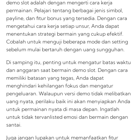
demo slot adalah dengan mengerti cara kerja
permainan. Pelajari tentang berbagai jenis simbol,
payline, dan fitur bonus yang tersedia. Dengan cara
mengetahui cara kerja setiap unsur, Anda dapat
menentukan strategi bermain yang cukup efektif.
Cobalah untuk menguji beberapa mode dan setting
sebelum mulai bertaruh dengan uang sungguhan.
Di samping itu, penting untuk mengatur batas waktu
dan anggaran saat bermain demo slot. Dengan cara
memiliki batasan yang tegas, Anda dapat
menghindari kehilangan fokus dan mengatur
pengeluaran. Walaupun versi demo tidak melibatkan
uang nyata, perilaku baik ini akan menyiapkan Anda
untuk permainan nyata di masa depan. Ingatlah
untuk tidak tervanlisted emosi dan bermain dengan
santai.
Juga jangan lupakan untuk memanfaatkan fitur