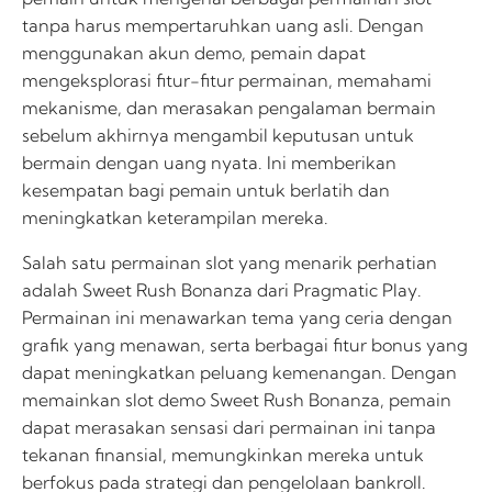
tanpa harus mempertaruhkan uang asli. Dengan
menggunakan akun demo, pemain dapat
mengeksplorasi fitur-fitur permainan, memahami
mekanisme, dan merasakan pengalaman bermain
sebelum akhirnya mengambil keputusan untuk
bermain dengan uang nyata. Ini memberikan
kesempatan bagi pemain untuk berlatih dan
meningkatkan keterampilan mereka.
Salah satu permainan slot yang menarik perhatian
adalah Sweet Rush Bonanza dari Pragmatic Play.
Permainan ini menawarkan tema yang ceria dengan
grafik yang menawan, serta berbagai fitur bonus yang
dapat meningkatkan peluang kemenangan. Dengan
memainkan slot demo Sweet Rush Bonanza, pemain
dapat merasakan sensasi dari permainan ini tanpa
tekanan finansial, memungkinkan mereka untuk
berfokus pada strategi dan pengelolaan bankroll.