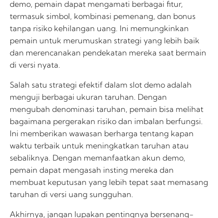
demo, pemain dapat mengamati berbagai fitur,
termasuk simbol, kombinasi pemenang, dan bonus
tanpa risiko kehilangan uang. Ini memungkinkan
pemain untuk merumuskan strategi yang lebih baik
dan merencanakan pendekatan mereka saat bermain
di versi nyata.
Salah satu strategi efektif dalam slot demo adalah
menguji berbagai ukuran taruhan. Dengan
mengubah denominasi taruhan, pemain bisa melihat
bagaimana pergerakan risiko dan imbalan berfungsi.
Ini memberikan wawasan berharga tentang kapan
waktu terbaik untuk meningkatkan taruhan atau
sebaliknya. Dengan memanfaatkan akun demo,
pemain dapat mengasah insting mereka dan
membuat keputusan yang lebih tepat saat memasang
taruhan di versi uang sungguhan.
Akhirnya, jangan lupakan pentingnya bersenang-