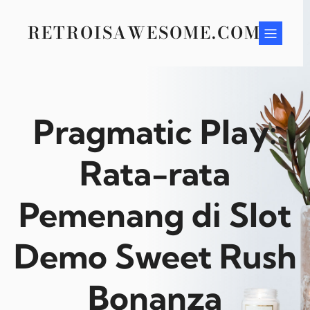
Skip
to
RETROISAWESOME.COM
content
Pragmatic Play:
Rata-rata
Pemenang di Slot
Demo Sweet Rush
Bonanza