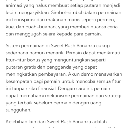
animasi yang halus membuat setiap putaran menjadi
lebih mengasyikkan. Simbol-simbol dalam permainan
ini terinspirasi dari makanan manis seperti permen,
kue, dan buah-buahan, yang memberi nuansa ceria
dan menggugah selera kepada para pemain.
Sistem permainan di Sweet Rush Bonanza cukup
sederhana namun menarik. Pemain dapat menikmati
fitur-fitur bonus yang menguntungkan seperti
putaran gratis dan pengganda yang dapat
meningkatkan pembayaran. Akun demo menawarkan
kesempatan bagi pemain untuk mencoba semua fitur
ini tanpa risiko finansial. Dengan cara ini, pemain
dapat memahami mekanisme permainan dan strategi
yang terbaik sebelum bermain dengan uang
sungguhan.
Kelebihan lain dari Sweet Rush Bonanza adalah