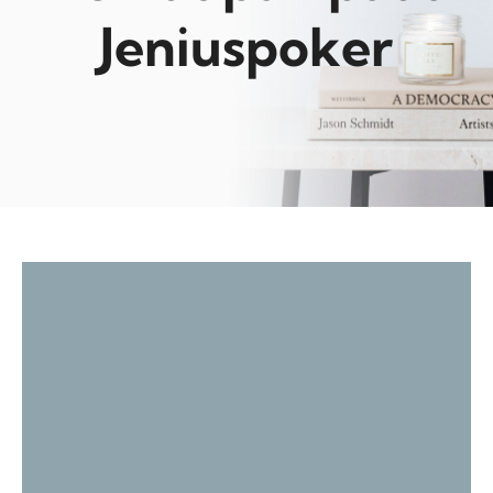
Jeniuspoker