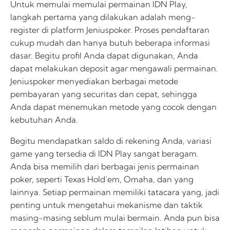
Untuk memulai memulai permainan IDN Play,
langkah pertama yang dilakukan adalah meng-
register di platform Jeniuspoker. Proses pendaftaran
cukup mudah dan hanya butuh beberapa informasi
dasar. Begitu profil Anda dapat digunakan, Anda
dapat melakukan deposit agar mengawali permainan.
Jeniuspoker menyediakan berbagai metode
pembayaran yang securitas dan cepat, sehingga
Anda dapat menemukan metode yang cocok dengan
kebutuhan Anda.
Begitu mendapatkan saldo di rekening Anda, variasi
game yang tersedia di IDN Play sangat beragam.
Anda bisa memilih dari berbagai jenis permainan
poker, seperti Texas Hold’em, Omaha, dan yang
lainnya. Setiap permainan memiliki tatacara yang, jadi
penting untuk mengetahui mekanisme dan taktik
masing-masing seblum mulai bermain. Anda pun bisa