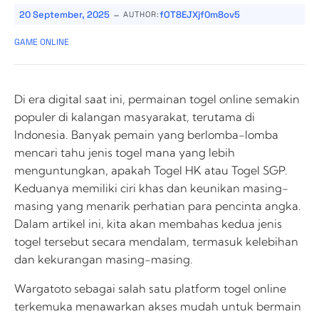
-
20 September, 2025
fOT8EJXjf0m8ov5
AUTHOR:
GAME ONLINE
Di era digital saat ini, permainan togel online semakin
populer di kalangan masyarakat, terutama di
Indonesia. Banyak pemain yang berlomba-lomba
mencari tahu jenis togel mana yang lebih
menguntungkan, apakah Togel HK atau Togel SGP.
Keduanya memiliki ciri khas dan keunikan masing-
masing yang menarik perhatian para pencinta angka.
Dalam artikel ini, kita akan membahas kedua jenis
togel tersebut secara mendalam, termasuk kelebihan
dan kekurangan masing-masing.
Wargatoto sebagai salah satu platform togel online
terkemuka menawarkan akses mudah untuk bermain