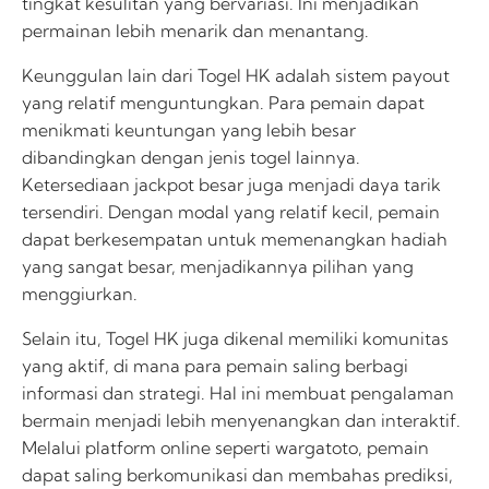
tingkat kesulitan yang bervariasi. Ini menjadikan
permainan lebih menarik dan menantang.
Keunggulan lain dari Togel HK adalah sistem payout
yang relatif menguntungkan. Para pemain dapat
menikmati keuntungan yang lebih besar
dibandingkan dengan jenis togel lainnya.
Ketersediaan jackpot besar juga menjadi daya tarik
tersendiri. Dengan modal yang relatif kecil, pemain
dapat berkesempatan untuk memenangkan hadiah
yang sangat besar, menjadikannya pilihan yang
menggiurkan.
Selain itu, Togel HK juga dikenal memiliki komunitas
yang aktif, di mana para pemain saling berbagi
informasi dan strategi. Hal ini membuat pengalaman
bermain menjadi lebih menyenangkan dan interaktif.
Melalui platform online seperti wargatoto, pemain
dapat saling berkomunikasi dan membahas prediksi,