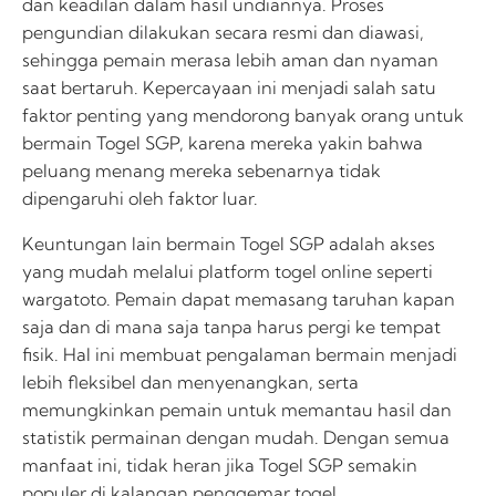
dan keadilan dalam hasil undiannya. Proses
pengundian dilakukan secara resmi dan diawasi,
sehingga pemain merasa lebih aman dan nyaman
saat bertaruh. Kepercayaan ini menjadi salah satu
faktor penting yang mendorong banyak orang untuk
bermain Togel SGP, karena mereka yakin bahwa
peluang menang mereka sebenarnya tidak
dipengaruhi oleh faktor luar.
Keuntungan lain bermain Togel SGP adalah akses
yang mudah melalui platform togel online seperti
wargatoto. Pemain dapat memasang taruhan kapan
saja dan di mana saja tanpa harus pergi ke tempat
fisik. Hal ini membuat pengalaman bermain menjadi
lebih fleksibel dan menyenangkan, serta
memungkinkan pemain untuk memantau hasil dan
statistik permainan dengan mudah. Dengan semua
manfaat ini, tidak heran jika Togel SGP semakin
populer di kalangan penggemar togel.