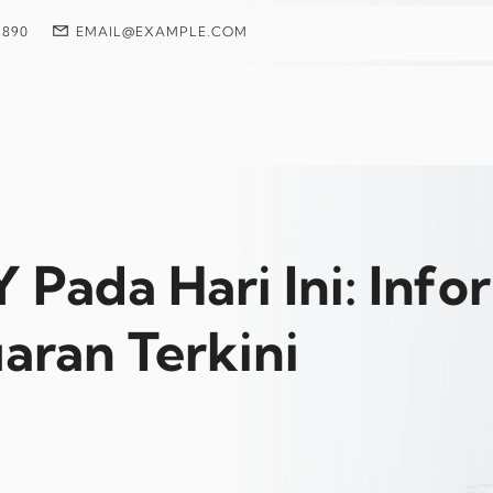
 890
EMAIL@EXAMPLE.COM
 Pada Hari Ini: Info
uaran Terkini