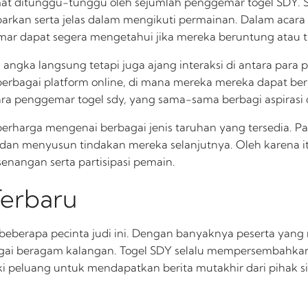
mat ditunggu-tunggu oleh sejumlah penggemar togel SDY. S
kan serta jelas dalam mengikuti permainan. Dalam acara 
mar dapat segera mengetahui jika mereka beruntung atau t
 angka langsung tetapi juga ajang interaksi di antara para
berbagai platform online, di mana mereka mereka dapat be
ara penggemar togel sdy, yang sama-sama berbagi aspirasi d
i berharga mengenai berbagai jenis taruhan yang tersedia.
an menyusun tindakan mereka selanjutnya. Oleh karena itu
enangan serta partisipasi pemain.
Terbaru
agi beberapa pecinta judi ini. Dengan banyaknya peserta 
agai beragam kalangan. Togel SDY selalu mempersembahkan h
i peluang untuk mendapatkan berita mutakhir dari pihak 