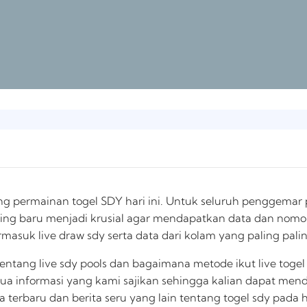
g permainan togel SDY hari ini. Untuk seluruh penggemar 
ling baru menjadi krusial agar mendapatkan data dan nomor
rmasuk live draw sdy serta data dari kolam yang paling palin
ntang live sdy pools dan bagaimana metode ikut live toge
emua informasi yang kami sajikan sehingga kalian dapat me
 terbaru dan berita seru yang lain tentang togel sdy pada ha