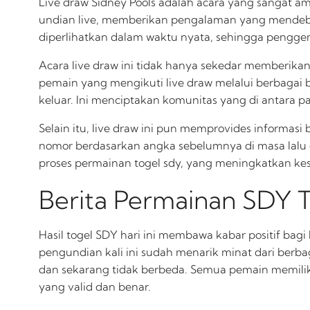
Live draw Sidney Pools adalah acara yang sangat a
undian live, memberikan pengalaman yang mendebar
diperlihatkan dalam waktu nyata, sehingga pengge
Acara live draw ini tidak hanya sekedar memberikan
pemain yang mengikuti live draw melalui berbagai 
keluar. Ini menciptakan komunitas yang di antara p
Selain itu, live draw ini pun memprovides informas
nomor berdasarkan angka sebelumnya di masa lalu d
proses permainan togel sdy, yang meningkatkan kes
Berita Permainan SDY 
Hasil togel SDY hari ini membawa kabar positif b
pengundian kali ini sudah menarik minat dari berb
dan sekarang tidak berbeda. Semua pemain memilik
yang valid dan benar.