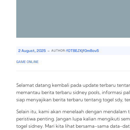
-
2 August, 2025
fOT8EJXjf0m8ov5
AUTHOR:
GAME ONLINE
Selamat datang kembali pada update terbaru tentan
memantau berita terbaru sidney pools, informasi pa
siap menyajikan berita terbaru tentang togel sdy, te
Selain itu, kami akan menelaah dengan mendalam te
peristiwa penting. Jangan lupa kalian mengikuti s
togel sidney. Mari kita lihat bersama-sama data-data