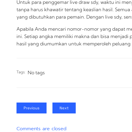
Untuk para penggemar live draw sdy, waktu ini menj
tanpa harus khawatir tentang keaslian hasil. Semua
yang dibutuhkan para pemain. Dengan live sdy, sensa
Apabila Anda mencari nomor-nomor yang dapat mem
ini. Setiap angka memiliki makna dan bisa menjadi 
hasil yang diumumkan untuk memperoleh peluang s
Tags:
No tags
Previous
Next
Comments are closed