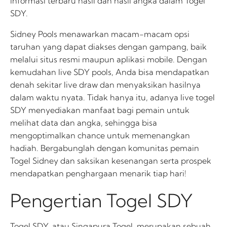
informasi terbaru hasil dan hasil angka dalam Togel
SDY.
Sidney Pools menawarkan macam-macam opsi
taruhan yang dapat diakses dengan gampang, baik
melalui situs resmi maupun aplikasi mobile. Dengan
kemudahan live SDY pools, Anda bisa mendapatkan
denah sekitar live draw dan menyaksikan hasilnya
dalam waktu nyata. Tidak hanya itu, adanya live togel
SDY menyediakan manfaat bagi pemain untuk
melihat data dan angka, sehingga bisa
mengoptimalkan chance untuk memenangkan
hadiah. Bergabunglah dengan komunitas pemain
Togel Sidney dan saksikan kesenangan serta prospek
mendapatkan penghargaan menarik tiap hari!
Pengertian Togel SDY
Togel SDY, atau Singapura Togel, merupakan sebuah