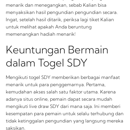
menarik dan menegangkan, sebab Kalian bisa
menyaksikan hasil pengundian pengundian secara.
Ingat, setelah hasil ditarik, periksa lagi tiket Kalian
untuk melihat apakah Anda beruntung
memenangkan hadiah menarik!
Keuntungan Bermain
dalam Togel SDY
Mengikuti togel SDY memberikan berbagai manfaat
menarik untuk para penggemarnya. Pertama,
kemudahan akses salah satu faktor utama. Karena
adanya situs online, pemain dapat secara mudah
mengikuti live draw SDY dari mana saja. Ini memberi
kesempatan para pemain untuk selalu terhubung dan
tidak ketinggalan pengundian yang langsung mereka
saksikan.