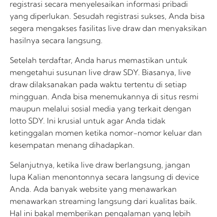
registrasi secara menyelesaikan informasi pribadi
yang diperlukan. Sesudah registrasi sukses, Anda bisa
segera mengakses fasilitas live draw dan menyaksikan
hasilnya secara langsung.
Setelah terdaftar, Anda harus memastikan untuk
mengetahui susunan live draw SDY. Biasanya, live
draw dilaksanakan pada waktu tertentu di setiap
mingguan. Anda bisa menemukannya di situs resmi
maupun melalui sosial media yang terkait dengan
lotto SDY. Ini krusial untuk agar Anda tidak
ketinggalan momen ketika nomor-nomor keluar dan
kesempatan menang dihadapkan.
Selanjutnya, ketika live draw berlangsung, jangan
lupa Kalian menontonnya secara langsung di device
Anda. Ada banyak website yang menawarkan
menawarkan streaming langsung dari kualitas baik.
Hal ini bakal memberikan pengalaman yang lebih