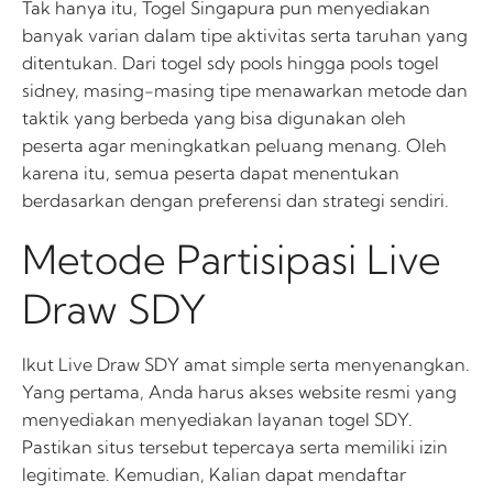
Tak hanya itu, Togel Singapura pun menyediakan
banyak varian dalam tipe aktivitas serta taruhan yang
ditentukan. Dari togel sdy pools hingga pools togel
sidney, masing-masing tipe menawarkan metode dan
taktik yang berbeda yang bisa digunakan oleh
peserta agar meningkatkan peluang menang. Oleh
karena itu, semua peserta dapat menentukan
berdasarkan dengan preferensi dan strategi sendiri.
Metode Partisipasi Live
Draw SDY
Ikut Live Draw SDY amat simple serta menyenangkan.
Yang pertama, Anda harus akses website resmi yang
menyediakan menyediakan layanan togel SDY.
Pastikan situs tersebut tepercaya serta memiliki izin
legitimate. Kemudian, Kalian dapat mendaftar