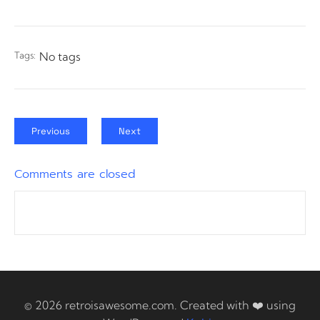
Tags:
No tags
Previous
Next
Comments are closed
© 2026 retroisawesome.com. Created with ❤️ using