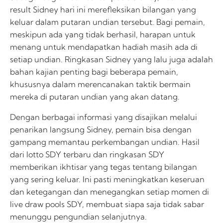
result Sidney hari ini merefleksikan bilangan yang
keluar dalam putaran undian tersebut. Bagi pemain,
meskipun ada yang tidak berhasil, harapan untuk
menang untuk mendapatkan hadiah masih ada di
setiap undian. Ringkasan Sidney yang lalu juga adalah
bahan kajian penting bagi beberapa pemain,
khususnya dalam merencanakan taktik bermain
mereka di putaran undian yang akan datang.
Dengan berbagai informasi yang disajikan melalui
penarikan langsung Sidney, pemain bisa dengan
gampang memantau perkembangan undian. Hasil
dari lotto SDY terbaru dan ringkasan SDY
memberikan ikhtisar yang tegas tentang bilangan
yang sering keluar. Ini pasti meningkatkan keseruan
dan ketegangan dan menegangkan setiap momen di
live draw pools SDY, membuat siapa saja tidak sabar
menunggu pengundian selanjutnya.