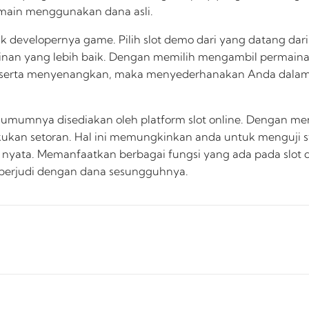
rmain menggunakan dana asli.
ik developernya game. Pilih slot demo dari yang datang dar
inan yang lebih baik. Dengan memilih mengambil permaina
istis serta menyenangkan, maka menyederhanakan Anda dala
g umumnya disediakan oleh platform slot online. Dengan me
kukan setoran. Hal ini memungkinkan anda untuk menguji
 nyata. Memanfaatkan berbagai fungsi yang ada pada slo
berjudi dengan dana sesungguhnya.