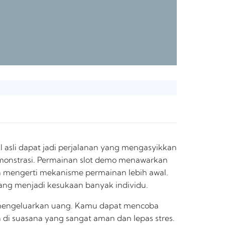
asli dapat jadi perjalanan yang mengasyikkan
monstrasi. Permainan slot demo menawarkan
n mengerti mekanisme permainan lebih awal.
yang menjadi kesukaan banyak individu.
s mengeluarkan uang. Kamu dapat mencoba
n di suasana yang sangat aman dan lepas stres.