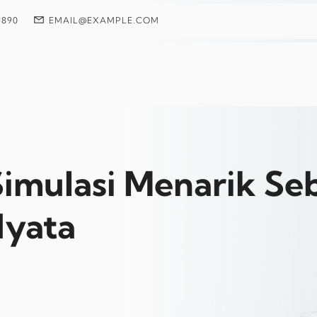
 890
EMAIL@EXAMPLE.COM
Simulasi Menarik S
Nyata