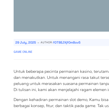
-
29 July, 2025
fOT8EJXjf0m8ov5
AUTHOR:
GAME ONLINE
Untuk beberapa pecinta permainan kasino, terutam
dan menakutkan. Untuk menangani rasa takut terse
peluang untuk merasakan suasana permainan tanpa 
Di tulisan ini, kami akan menjelajahi ragam elemen
Dengan kehadiran permainan slot demo, Kamu bisa
berbagai konsep, fitur, dan taktik pada game. Tak u