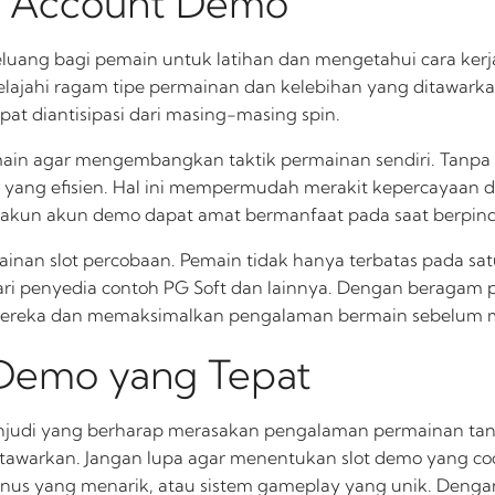
n Account Demo
uang bagi pemain untuk latihan dan mengetahui cara ker
lajahi ragam tipe permainan dan kelebihan yang ditawarka
pat diantisipasi dari masing-masing spin.
ain agar mengembangkan taktik permainan sendiri. Tanpa
 efisien. Hal ini mempermudah merakit kepercayaan dir
i akun akun demo dapat amat bermanfaat pada saat berpind
inan slot percobaan. Pemain tidak hanya terbatas pada satu
i penyedia contoh PG Soft dan lainnya. Dengan beragam pil
i mereka dan memaksimalkan pengalaman bermain sebelum m
 Demo yang Tepat
njudi yang berharap merasakan pengalaman permainan tanp
tawarkan. Jangan lupa agar menentukan slot demo yang coc
 bonus yang menarik, atau sistem gameplay yang unik. Den