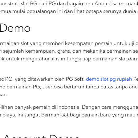
nstrasi slot PG dari PG dan bagaimana Anda bisa memanf
mua mulai petualangan ini dan lihat betapa serunya dunia
t Demo
 permainan slot yang memberi kesempatan pemain untuk uj
i sejumlah kemampuan, grafis, dan mekanika permainan 
baik untuk mengetahui alasan fungsi tiap permainan slot
emo PG, yang ditawarkan oleh PG Soft.
demo slot pg rupiah
Pe
permainan PG, user bisa bertaruh tanpa batas tanpa ancam
han.
 pilihan banyak pemain di Indonesia. Dengan cara menggunak
an biaya. Ini sangat bermanfaat bagi pemain baru yang m