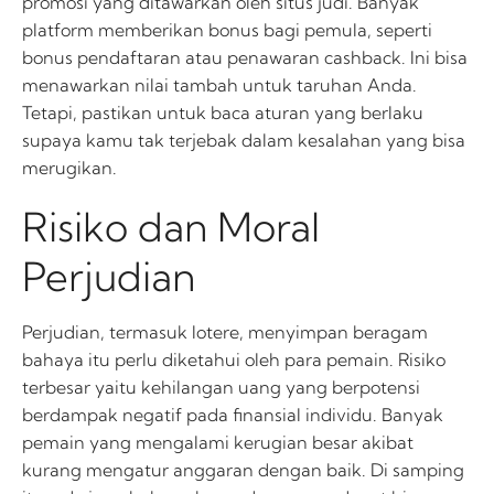
promosi yang ditawarkan oleh situs judi. Banyak
platform memberikan bonus bagi pemula, seperti
bonus pendaftaran atau penawaran cashback. Ini bisa
menawarkan nilai tambah untuk taruhan Anda.
Tetapi, pastikan untuk baca aturan yang berlaku
supaya kamu tak terjebak dalam kesalahan yang bisa
merugikan.
Risiko dan Moral
Perjudian
Perjudian, termasuk lotere, menyimpan beragam
bahaya itu perlu diketahui oleh para pemain. Risiko
terbesar yaitu kehilangan uang yang berpotensi
berdampak negatif pada finansial individu. Banyak
pemain yang mengalami kerugian besar akibat
kurang mengatur anggaran dengan baik. Di samping