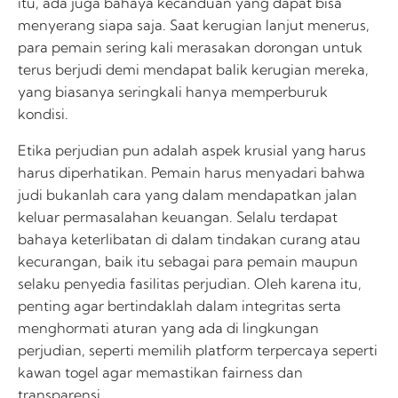
itu, ada juga bahaya kecanduan yang dapat bisa
menyerang siapa saja. Saat kerugian lanjut menerus,
para pemain sering kali merasakan dorongan untuk
terus berjudi demi mendapat balik kerugian mereka,
yang biasanya seringkali hanya memperburuk
kondisi.
Etika perjudian pun adalah aspek krusial yang harus
harus diperhatikan. Pemain harus menyadari bahwa
judi bukanlah cara yang dalam mendapatkan jalan
keluar permasalahan keuangan. Selalu terdapat
bahaya keterlibatan di dalam tindakan curang atau
kecurangan, baik itu sebagai para pemain maupun
selaku penyedia fasilitas perjudian. Oleh karena itu,
penting agar bertindaklah dalam integritas serta
menghormati aturan yang ada di lingkungan
perjudian, seperti memilih platform terpercaya seperti
kawan togel agar memastikan fairness dan
transparensi.