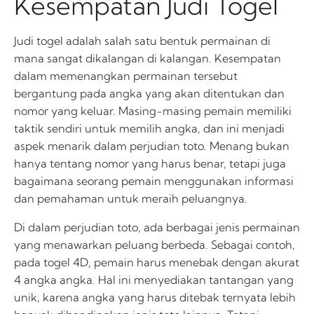
Kesempatan Judi Togel
Judi togel adalah salah satu bentuk permainan di
mana sangat dikalangan di kalangan. Kesempatan
dalam memenangkan permainan tersebut
bergantung pada angka yang akan ditentukan dan
nomor yang keluar. Masing-masing pemain memiliki
taktik sendiri untuk memilih angka, dan ini menjadi
aspek menarik dalam perjudian toto. Menang bukan
hanya tentang nomor yang harus benar, tetapi juga
bagaimana seorang pemain menggunakan informasi
dan pemahaman untuk meraih peluangnya.
Di dalam perjudian toto, ada berbagai jenis permainan
yang menawarkan peluang berbeda. Sebagai contoh,
pada togel 4D, pemain harus menebak dengan akurat
4 angka angka. Hal ini menyediakan tantangan yang
unik, karena angka yang harus ditebak ternyata lebih