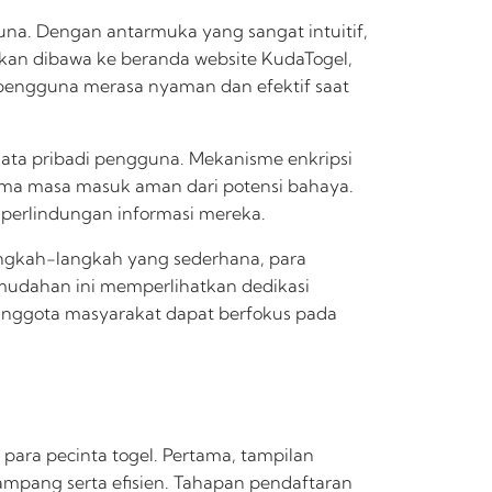
na. Dengan antarmuka yang sangat intuitif,
an dibawa ke beranda website KudaTogel,
pengguna merasa nyaman dan efektif saat
data pribadi pengguna. Mekanisme enkripsi
ama masa masuk aman dari potensi bahaya.
perlindungan informasi mereka.
angkah-langkah yang sederhana, para
emudahan ini memperlihatkan dedikasi
anggota masyarakat dapat berfokus pada
ra pecinta togel. Pertama, tampilan
pang serta efisien. Tahapan pendaftaran