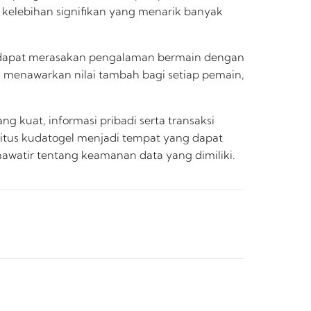
h kelebihan signifikan yang menarik banyak
na dapat merasakan pengalaman bermain dengan
aya menawarkan nilai tambah bagi setiap pemain,
 kuat, informasi pribadi serta transaksi
itus kudatogel menjadi tempat yang dapat
awatir tentang keamanan data yang dimiliki.