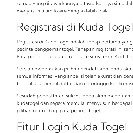
semua yang ditawarkannya ditawarkannya simaklah
menyusuri alam lotere dengan lebih baik.
Registrasi di Kuda Toge
Registrasi di Kuda Togel adalah tahap pertama ya
pecinta penggemar togel. Tahapan registrasi ini s
Para pengguna cukup masuk ke situs resmi KudaToge
Setelah menemukan pilihan pendaftaran, anda akan 
semua informasi yang anda isi telah akurat dan ben
tinggal klik tombol daftar dan menunggu konfirmasi
Sesudah pendaftaran sukses, anda akan menerima em
kudatogel dan segera memulai menyusuri berbagai ga
pilihan utama bagi para pecinta togel.
Fitur Login Kuda Togel