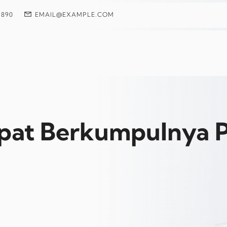
 890
EMAIL@EXAMPLE.COM
mpat Berkumpulnya 