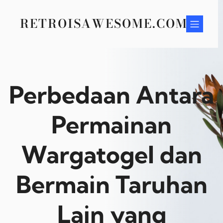
Skip
to
RETROISAWESOME.COM
content
Perbedaan Antara
Permainan
Wargatogel dan
Bermain Taruhan
Lain yang