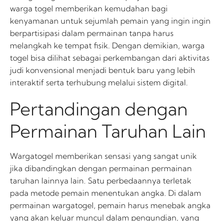
warga togel memberikan kemudahan bagi
kenyamanan untuk sejumlah pemain yang ingin ingin
berpartisipasi dalam permainan tanpa harus
melangkah ke tempat fisik. Dengan demikian, warga
togel bisa dilihat sebagai perkembangan dari aktivitas
judi konvensional menjadi bentuk baru yang lebih
interaktif serta terhubung melalui sistem digital.
Pertandingan dengan
Permainan Taruhan Lain
Wargatogel memberikan sensasi yang sangat unik
jika dibandingkan dengan permainan permainan
taruhan lainnya lain. Satu perbedaannya terletak
pada metode pemain menentukan angka. Di dalam
permainan wargatogel, pemain harus menebak angka
yang akan keluar muncul dalam pengundian, yang