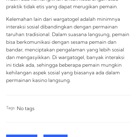
praktik tidak etis yang dapat merugikan pemain.
Kelemahan lain dari wargatogel adalah minimnya
interaksi sosial dibandingkan dengan permainan
taruhan tradisional. Dalam suasana langsung, pemain
bisa berkomunikasi dengan sesama pemain dan
bandar, menciptakan pengalaman yang lebih sosial
dan mengasyikkan. Di wargatogel, banyak interaksi
ini tidak ada, sehingga beberapa pemain mungkin
kehilangan aspek sosial yang biasanya ada dalam
permainan kasino langsung.
Tags:
No tags