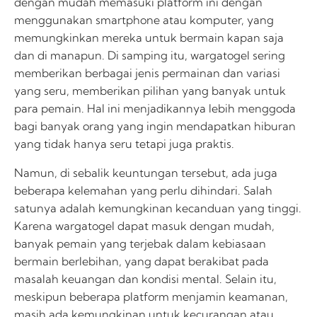
dengan mudah memasuki platform ini dengan
menggunakan smartphone atau komputer, yang
memungkinkan mereka untuk bermain kapan saja
dan di manapun. Di samping itu, wargatogel sering
memberikan berbagai jenis permainan dan variasi
yang seru, memberikan pilihan yang banyak untuk
para pemain. Hal ini menjadikannya lebih menggoda
bagi banyak orang yang ingin mendapatkan hiburan
yang tidak hanya seru tetapi juga praktis.
Namun, di sebalik keuntungan tersebut, ada juga
beberapa kelemahan yang perlu dihindari. Salah
satunya adalah kemungkinan kecanduan yang tinggi.
Karena wargatogel dapat masuk dengan mudah,
banyak pemain yang terjebak dalam kebiasaan
bermain berlebihan, yang dapat berakibat pada
masalah keuangan dan kondisi mental. Selain itu,
meskipun beberapa platform menjamin keamanan,
masih ada kemungkinan untuk kecurangan atau