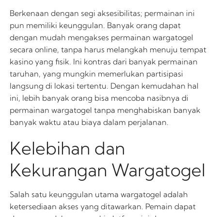
Berkenaan dengan segi aksesibilitas; permainan ini
pun memiliki keunggulan. Banyak orang dapat
dengan mudah mengakses permainan wargatogel
secara online, tanpa harus melangkah menuju tempat
kasino yang fisik. Ini kontras dari banyak permainan
taruhan, yang mungkin memerlukan partisipasi
langsung di lokasi tertentu. Dengan kemudahan hal
ini, lebih banyak orang bisa mencoba nasibnya di
permainan wargatogel tanpa menghabiskan banyak
banyak waktu atau biaya dalam perjalanan.
Kelebihan dan
Kekurangan Wargatogel
Salah satu keunggulan utama wargatogel adalah
ketersediaan akses yang ditawarkan. Pemain dapat