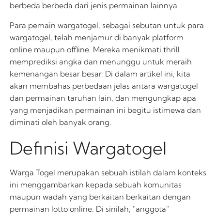
berbeda berbeda dari jenis permainan lainnya.
Para pemain wargatogel, sebagai sebutan untuk para
wargatogel, telah menjamur di banyak platform
online maupun offline. Mereka menikmati thrill
memprediksi angka dan menunggu untuk meraih
kemenangan besar besar. Di dalam artikel ini, kita
akan membahas perbedaan jelas antara wargatogel
dan permainan taruhan lain, dan mengungkap apa
yang menjadikan permainan ini begitu istimewa dan
diminati oleh banyak orang.
Definisi Wargatogel
Warga Togel merupakan sebuah istilah dalam konteks
ini menggambarkan kepada sebuah komunitas
maupun wadah yang berkaitan berkaitan dengan
permainan lotto online. Di sinilah, "anggota"