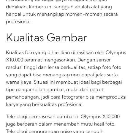
demikian, kamera ini sungguh adalah alat yang
handal untuk menangkap momen-momen secara
profesional.
Kualitas Gambar
Kualitas foto yang dihasilkan dihasilkan oleh Olympus
X10.000 teramat mengesankan. Dengan sensor
resolusi tinggi dan lensa berkualitas, setiap foto foto
yang dapat bisa menangkap rinci dapat jelas serta
warna kaya. Situasi ini membuat ideal bagi berbagai
tipe pengambilan gambar, mulai dari potret
pemandangan, jadi para fotografer bisa memproduksi
karya yang berkualitas profesional.
Teknologi pemrosesan gambar di Olympus X10.000
juga berperan dalam menambah mutu hasil foto.
Teknologi pengurangan noise yang canggih