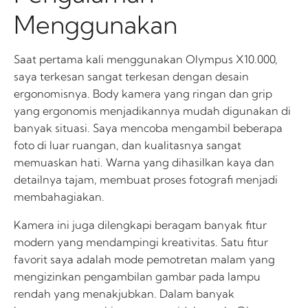
Menggunakan
Saat pertama kali menggunakan Olympus X10.000,
saya terkesan sangat terkesan dengan desain
ergonomisnya. Body kamera yang ringan dan grip
yang ergonomis menjadikannya mudah digunakan di
banyak situasi. Saya mencoba mengambil beberapa
foto di luar ruangan, dan kualitasnya sangat
memuaskan hati. Warna yang dihasilkan kaya dan
detailnya tajam, membuat proses fotografi menjadi
membahagiakan.
Kamera ini juga dilengkapi beragam banyak fitur
modern yang mendampingi kreativitas. Satu fitur
favorit saya adalah mode pemotretan malam yang
mengizinkan pengambilan gambar pada lampu
rendah yang menakjubkan. Dalam banyak