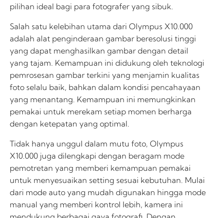
pilihan ideal bagi para fotografer yang sibuk.
Salah satu kelebihan utama dari Olympus X10.000
adalah alat penginderaan gambar beresolusi tinggi
yang dapat menghasilkan gambar dengan detail
yang tajam. Kemampuan ini didukung oleh teknologi
pemrosesan gambar terkini yang menjamin kualitas
foto selalu baik, bahkan dalam kondisi pencahayaan
yang menantang. Kemampuan ini memungkinkan
pemakai untuk merekam setiap momen berharga
dengan ketepatan yang optimal.
Tidak hanya unggul dalam mutu foto, Olympus
X10.000 juga dilengkapi dengan beragam mode
pemotretan yang memberi kemampuan pemakai
untuk menyesuaikan setting sesuai kebutuhan. Mulai
dari mode auto yang mudah digunakan hingga mode
manual yang memberi kontrol lebih, kamera ini
mendukung berbagai gaya fotografi. Dengan