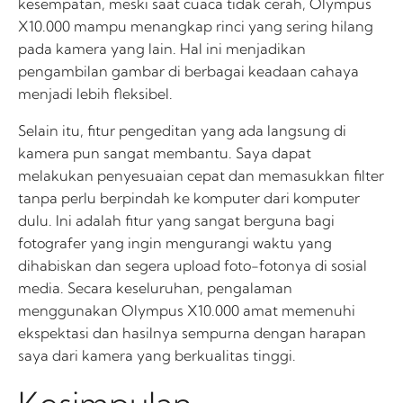
kesempatan, meski saat cuaca tidak cerah, Olympus
X10.000 mampu menangkap rinci yang sering hilang
pada kamera yang lain. Hal ini menjadikan
pengambilan gambar di berbagai keadaan cahaya
menjadi lebih fleksibel.
Selain itu, fitur pengeditan yang ada langsung di
kamera pun sangat membantu. Saya dapat
melakukan penyesuaian cepat dan memasukkan filter
tanpa perlu berpindah ke komputer dari komputer
dulu. Ini adalah fitur yang sangat berguna bagi
fotografer yang ingin mengurangi waktu yang
dihabiskan dan segera upload foto-fotonya di sosial
media. Secara keseluruhan, pengalaman
menggunakan Olympus X10.000 amat memenuhi
ekspektasi dan hasilnya sempurna dengan harapan
saya dari kamera yang berkualitas tinggi.