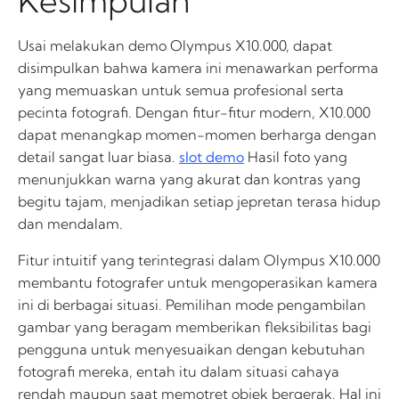
Kesimpulan
Usai melakukan demo Olympus X10.000, dapat
disimpulkan bahwa kamera ini menawarkan performa
yang memuaskan untuk semua profesional serta
pecinta fotografi. Dengan fitur-fitur modern, X10.000
dapat menangkap momen-momen berharga dengan
detail sangat luar biasa.
slot demo
Hasil foto yang
menunjukkan warna yang akurat dan kontras yang
begitu tajam, menjadikan setiap jepretan terasa hidup
dan mendalam.
Fitur intuitif yang terintegrasi dalam Olympus X10.000
membantu fotografer untuk mengoperasikan kamera
ini di berbagai situasi. Pemilihan mode pengambilan
gambar yang beragam memberikan fleksibilitas bagi
pengguna untuk menyesuaikan dengan kebutuhan
fotografi mereka, entah itu dalam situasi cahaya
rendah maupun saat memotret objek bergerak. Hal ini