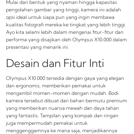
Mulai dari bentuk yang nyaman hingga kapasitas
pengolahan gambar yang tinggi, kamera ini adalah
opsi ideal untuk siapa pun yang ingin membawa
kualitas fotografi mereka ke tingkat yang lebih tinggi.
Ayo kita selami lebih dalam mengenai fitur-fitur dan
performa yang disajikan oleh Olympus X10.000 dalam
presentasi yang menarik ini.
Desain dan Fitur Inti
Olympus X10.000 tersedia dengan gaya yang elegan
dan ergonomis, memberikan pemakai untuk
mengambil momen-momen dengan mudah. Bodi
kamera tersebut dibuat dari bahan bermutu premium
yang memberikan nuansa mewah dan daya tahan
yang fantastis. Tampilan yang kompak dan ringan
juga mempermudah pemakai untuk
menggenggamnya ke mana saja, menjadikannya