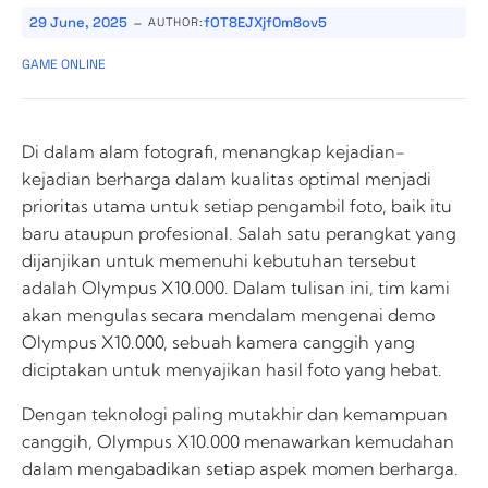
-
29 June, 2025
fOT8EJXjf0m8ov5
AUTHOR:
GAME ONLINE
Di dalam alam fotografi, menangkap kejadian-
kejadian berharga dalam kualitas optimal menjadi
prioritas utama untuk setiap pengambil foto, baik itu
baru ataupun profesional. Salah satu perangkat yang
dijanjikan untuk memenuhi kebutuhan tersebut
adalah Olympus X10.000. Dalam tulisan ini, tim kami
akan mengulas secara mendalam mengenai demo
Olympus X10.000, sebuah kamera canggih yang
diciptakan untuk menyajikan hasil foto yang hebat.
Dengan teknologi paling mutakhir dan kemampuan
canggih, Olympus X10.000 menawarkan kemudahan
dalam mengabadikan setiap aspek momen berharga.