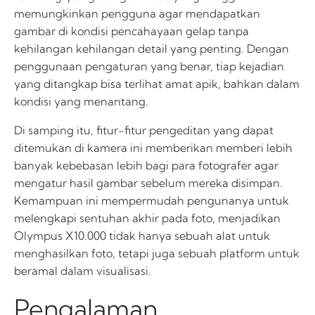
memungkinkan pengguna agar mendapatkan
gambar di kondisi pencahayaan gelap tanpa
kehilangan kehilangan detail yang penting. Dengan
penggunaan pengaturan yang benar, tiap kejadian
yang ditangkap bisa terlihat amat apik, bahkan dalam
kondisi yang menantang.
Di samping itu, fitur-fitur pengeditan yang dapat
ditemukan di kamera ini memberikan memberi lebih
banyak kebebasan lebih bagi para fotografer agar
mengatur hasil gambar sebelum mereka disimpan.
Kemampuan ini mempermudah pengunanya untuk
melengkapi sentuhan akhir pada foto, menjadikan
Olympus X10.000 tidak hanya sebuah alat untuk
menghasilkan foto, tetapi juga sebuah platform untuk
beramal dalam visualisasi.
Pengalaman